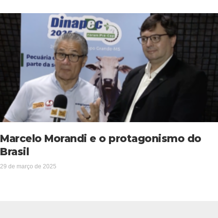
Marcelo Morandi e o protagonismo do
Brasil
29 de março de 2025