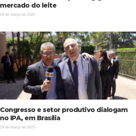
mercado do leite
29 de março de 2025
Congresso e setor produtivo dialogam
no IPA, em Brasília
29 de março de 2025