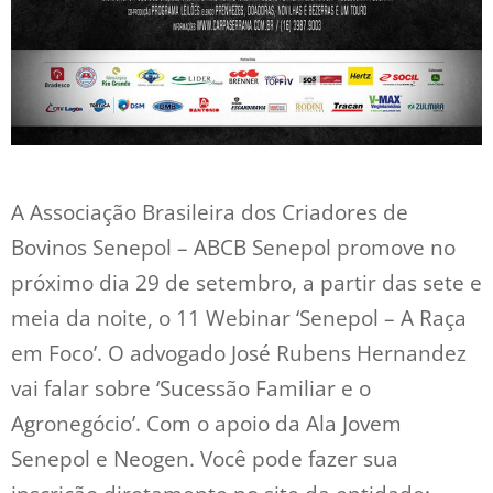
A Associação Brasileira dos Criadores de
Bovinos Senepol – ABCB Senepol promove no
próximo dia 29 de setembro, a partir das sete e
meia da noite, o 11 Webinar ‘Senepol – A Raça
em Foco’. O advogado José Rubens Hernandez
vai falar sobre ‘Sucessão Familiar e o
Agronegócio’. Com o apoio da Ala Jovem
Senepol e Neogen. Você pode fazer sua