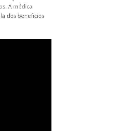
as. A médica
la dos benefícios