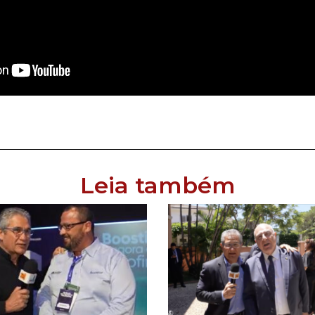
Leia também