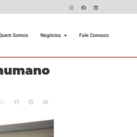
Quem Somos
Negócios
Fale Conosco
 humano