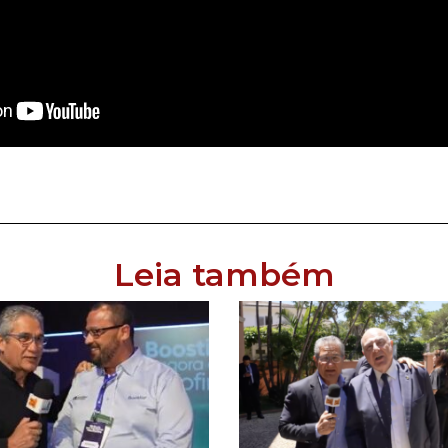
Leia também