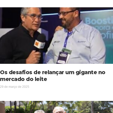
Os desafios de relançar um gigante no
mercado do leite
29 de março de 2025