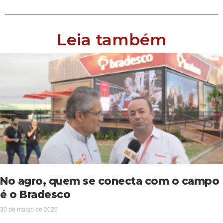
Leia também
No agro, quem se conecta com o campo
é o Bradesco
30 de março de 2025