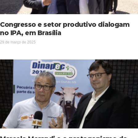
Congresso e setor produtivo dialogam
no IPA, em Brasília
29 de março de 2025