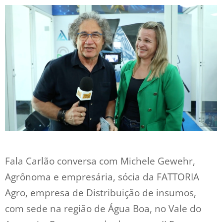
Fala Carlão conversa com Michele Gewehr,
Agrônoma e empresária, sócia da FATTORIA
Agro, empresa de Distribuição de insumos,
com sede na região de Água Boa, no Vale do