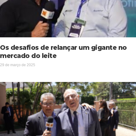
Os desafios de relançar um gigante no
mercado do leite
29 de março de 2025