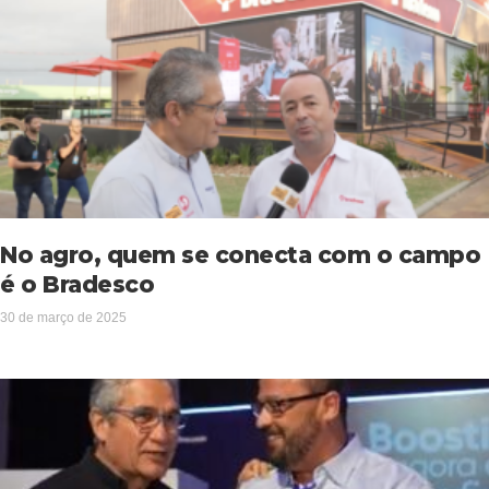
No agro, quem se conecta com o campo
é o Bradesco
30 de março de 2025