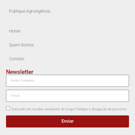
Publique AgroAgência
Home
Quem Somos
Contato
Newsletter
Concordo em receber newsletter do Grupo Publique e divulgação de parceiros.
Enviar