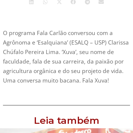
O programa Fala Carlão conversou com a
Agrônoma e ‘Esalquiana’ (ESALQ – USP) Clarissa
Chúfalo Pereira Lima. ‘Xuva’, seu nome de
faculdade, fala de sua carreira, da paixão por
agricultura orgânica e do seu projeto de vida.
Uma conversa muito bacana. Fala Xuva!
Leia também