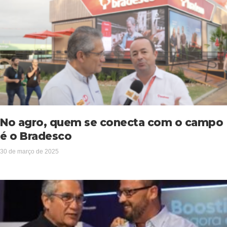
No agro, quem se conecta com o campo
é o Bradesco
30 de março de 2025