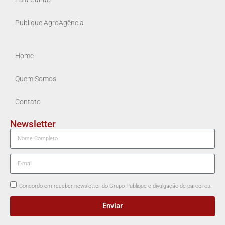
Publique AgroAgência
Home
Quem Somos
Contato
Newsletter
Concordo em receber newsletter do Grupo Publique e divulgação de parceiros.
Enviar