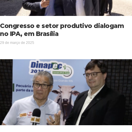
Congresso e setor produtivo dialogam
no IPA, em Brasília
29 de março de 2025