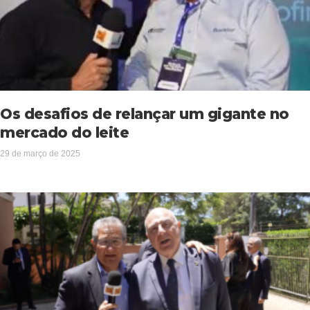
Os desafios de relançar um gigante no
mercado do leite
29 de março de 2025