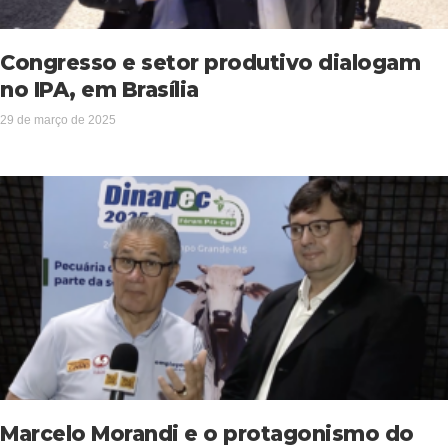
Congresso e setor produtivo dialogam
no IPA, em Brasília
29 de março de 2025
Marcelo Morandi e o protagonismo do