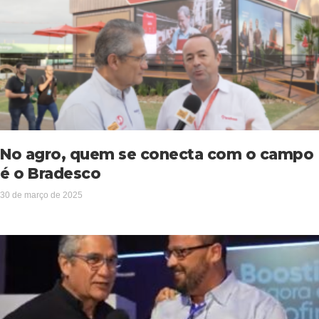
No agro, quem se conecta com o campo
é o Bradesco
30 de março de 2025