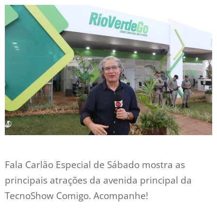
Fala Carlão Especial de Sábado mostra as
principais atrações da avenida principal da
TecnoShow Comigo. Acompanhe!