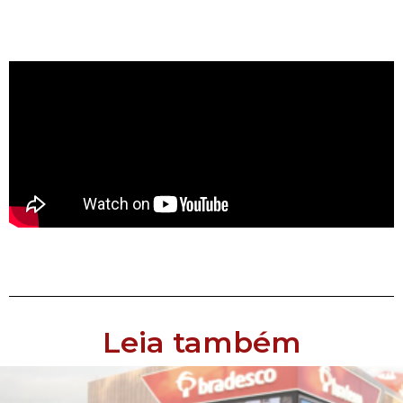
Leia também