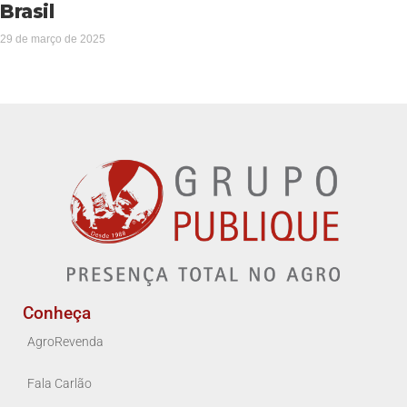
Brasil
29 de março de 2025
Conheça
AgroRevenda
Fala Carlão