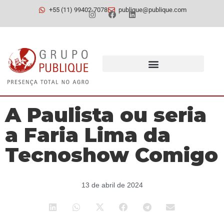
+55 (11) 99402-7078
publique@publique.com
A Paulista ou seria
a Faria Lima da
Tecnoshow Comigo
13 de abril de 2024