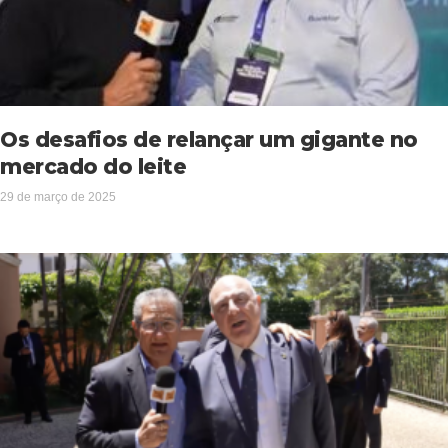
Os desafios de relançar um gigante no
mercado do leite
29 de março de 2025