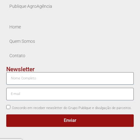
Publique AgroAgência
Home
Quem Somos
Contato
Newsletter
Concordo em receber newsletter do Grupo Publique e divulgação de parceiros.
Enviar