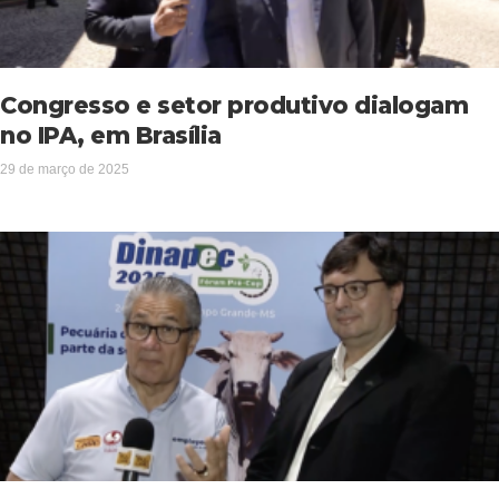
Congresso e setor produtivo dialogam
no IPA, em Brasília
29 de março de 2025