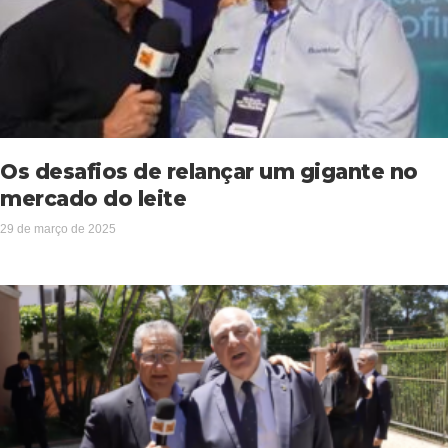
Os desafios de relançar um gigante no
mercado do leite
29 de março de 2025