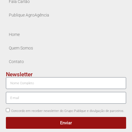
Fala Carlão
Publique AgroAgência
Home
Quem Somos
Contato
Newsletter
Concordo em receber newsletter do Grupo Publique e divulgação de parceiros.
Enviar