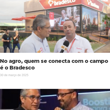
No agro, quem se conecta com o campo
é o Bradesco
30 de março de 2025