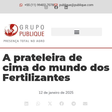
+55 (11) 99402-7078
publique@publique.com
A prateleira de
cima do mundo dos
Fertilizantes
12 de janeiro de 2025