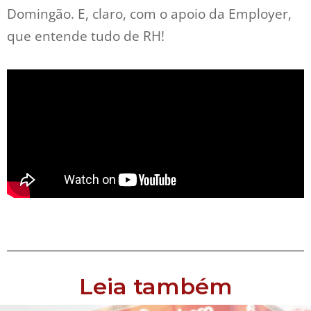
Domingão. E, claro, com o apoio da Employer,
que entende tudo de RH!
Leia também