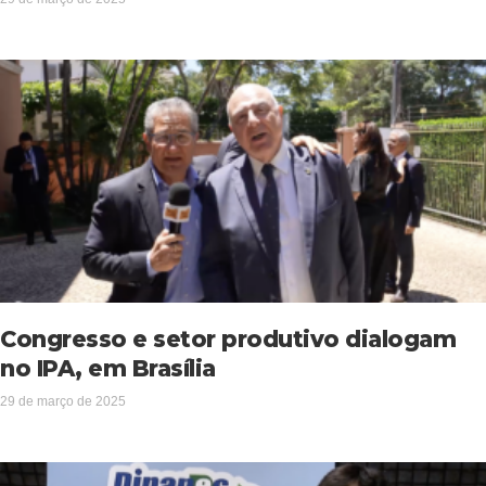
Congresso e setor produtivo dialogam
no IPA, em Brasília
29 de março de 2025