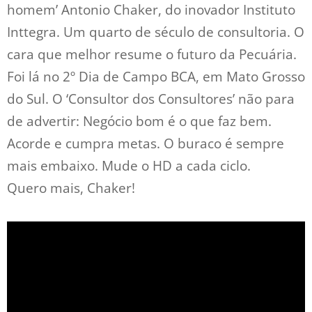
homem’ Antonio Chaker, do inovador Instituto
Inttegra. Um quarto de século de consultoria. O
cara que melhor resume o futuro da Pecuária.
Foi lá no 2º Dia de Campo BCA, em Mato Grosso
do Sul. O ‘Consultor dos Consultores’ não para
de advertir: Negócio bom é o que faz bem.
Acorde e cumpra metas. O buraco é sempre
mais embaixo. Mude o HD a cada ciclo.
Quero mais, Chaker!