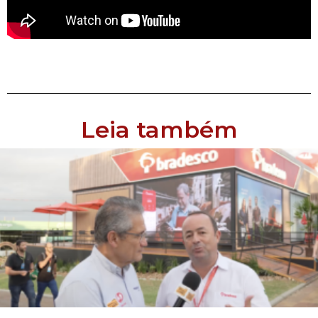
Leia também