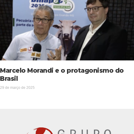
Marcelo Morandi e o protagonismo do
Brasil
29 de março de 2025