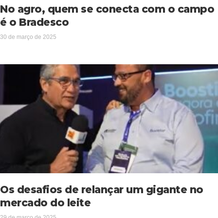
No agro, quem se conecta com o campo
é o Bradesco
30 de março de 2025
Os desafios de relançar um gigante no
mercado do leite
29 de março de 2025