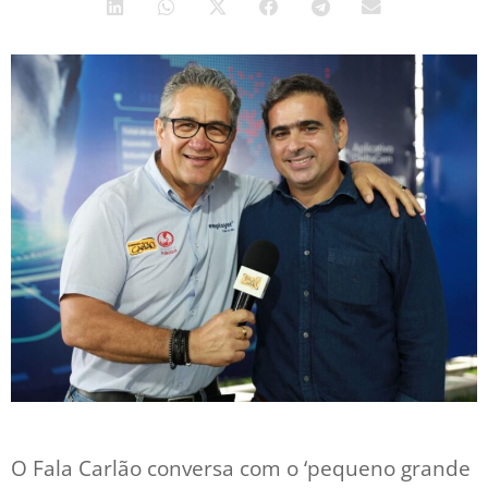
O Fala Carlão conversa com o ‘pequeno grande