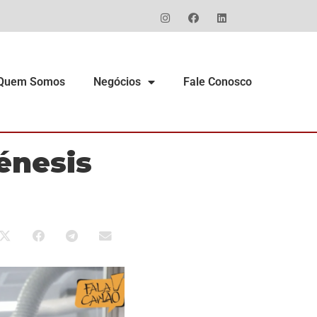
Quem Somos
Negócios
Fale Conosco
énesis