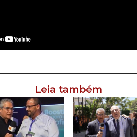
Leia também