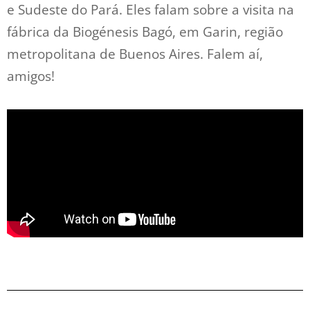
e Sudeste do Pará. Eles falam sobre a visita na
fábrica da Biogénesis Bagó, em Garin, região
metropolitana de Buenos Aires. Falem aí,
amigos!