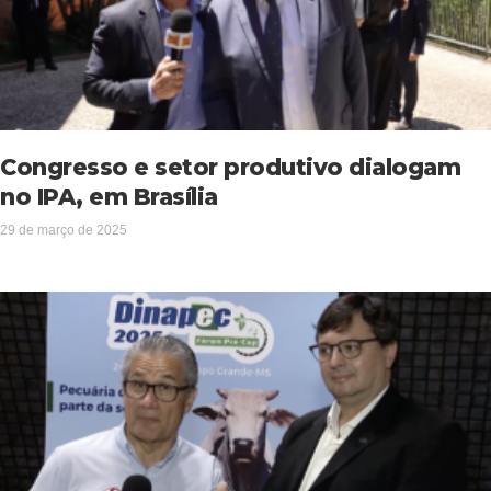
Congresso e setor produtivo dialogam
no IPA, em Brasília
29 de março de 2025