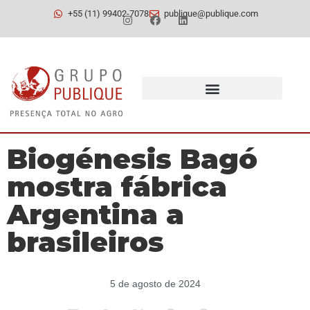
+55 (11) 99402-7078
publique@publique.com
Biogénesis Bagó
mostra fábrica
Argentina a
brasileiros
5 de agosto de 2024