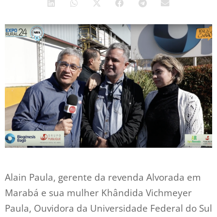
Alain Paula, gerente da revenda Alvorada em
Marabá e sua mulher Khândida Vichmeyer
Paula, Ouvidora da Universidade Federal do Sul