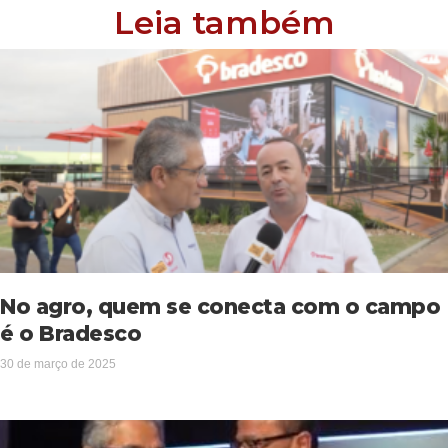
Leia também
No agro, quem se conecta com o campo
é o Bradesco
30 de março de 2025