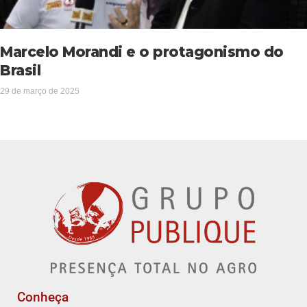
Marcelo Morandi e o protagonismo do
Brasil
29 de março de 2025
Conheça