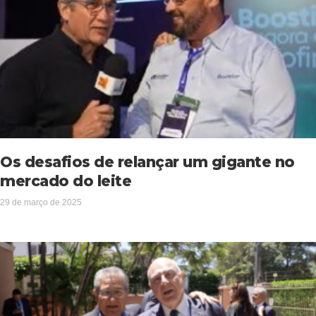
Os desafios de relançar um gigante no
mercado do leite
29 de março de 2025