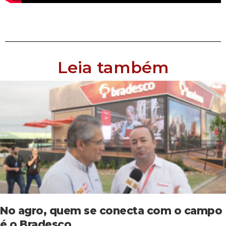
Leia também
No agro, quem se conecta com o campo
é o Bradesco