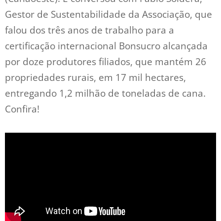
Gestor de Sustentabilidade da Associação, que
falou dos três anos de trabalho para a
certificação internacional Bonsucro alcançada
por doze produtores filiados, que mantém 26
propriedades rurais, em 17 mil hectares,
entregando 1,2 milhão de toneladas de cana.
Confira!