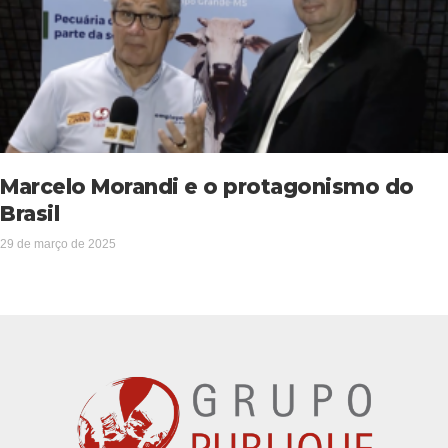
Marcelo Morandi e o protagonismo do
Brasil
29 de março de 2025