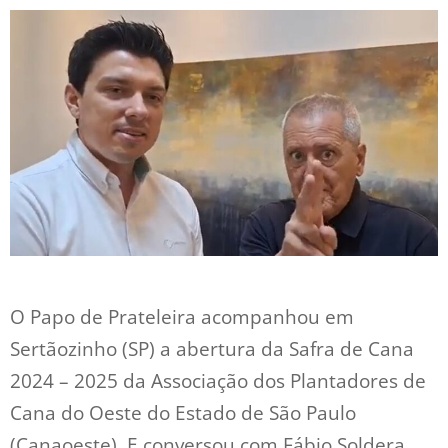
O Papo de Prateleira acompanhou em
Sertãozinho (SP) a abertura da Safra de Cana
2024 – 2025 da Associação dos Plantadores de
Cana do Oeste do Estado de São Paulo
(Canaoeste). E conversou com Fábio Soldera,