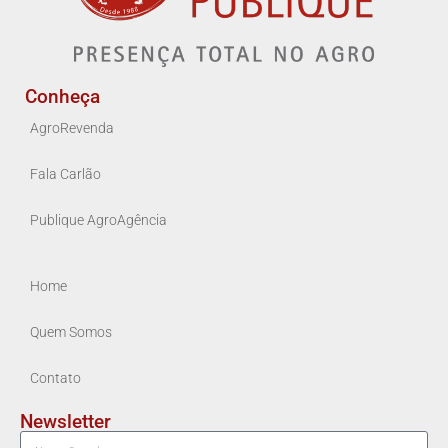
Conheça
AgroRevenda
Fala Carlão
Publique AgroAgência
Home
Quem Somos
Contato
Newsletter