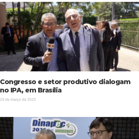
Congresso e setor produtivo dialogam
no IPA, em Brasília
29 de março de 2025