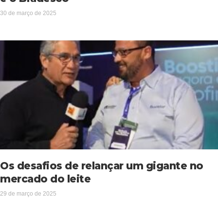
30 de março de 2025
Os desafios de relançar um gigante no
mercado do leite
29 de março de 2025