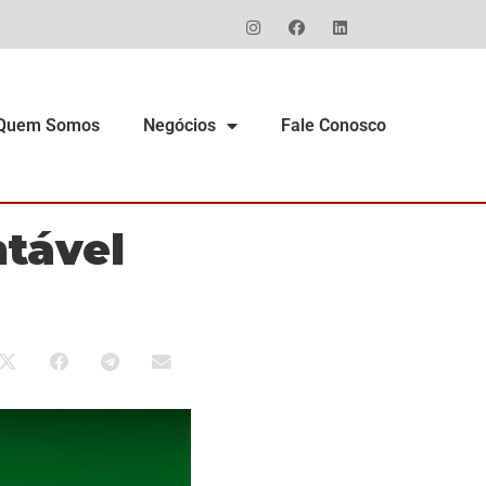
Quem Somos
Negócios
Fale Conosco
ntável