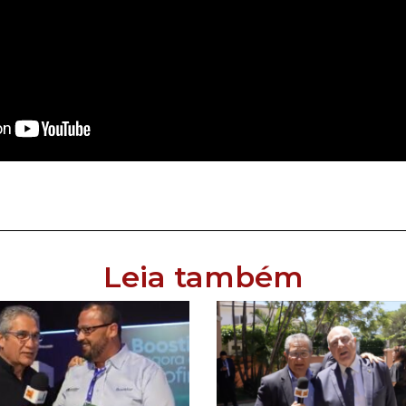
Leia também