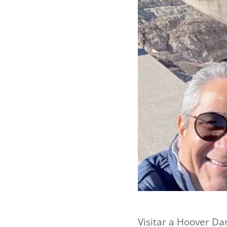
Visitar a Hoover D