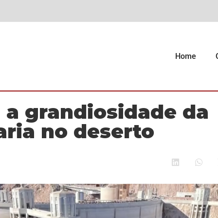
Home
e a grandiosidade da
ria no deserto