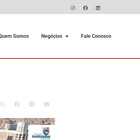
Quem Somos
Negócios
Fale Conosco