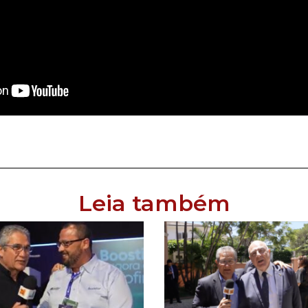
Leia também