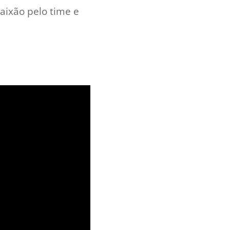
aixão pelo time e