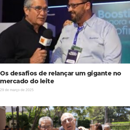
Os desafios de relançar um gigante no
mercado do leite
29 de março de 2025