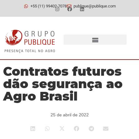
+55 (11) 99402-7078
publique@publique.com
Contratos futuros
dão segurança ao
Agro Brasil
25 de abril de 2022