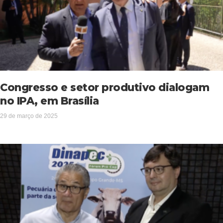
Congresso e setor produtivo dialogam
no IPA, em Brasília
29 de março de 2025