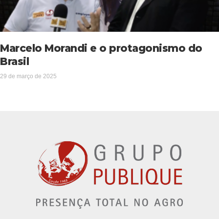
Marcelo Morandi e o protagonismo do
Brasil
29 de março de 2025