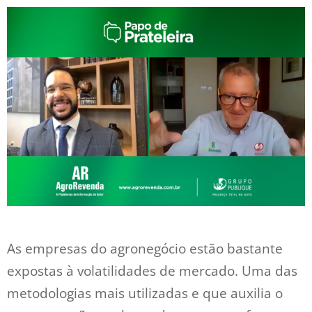
As empresas do agronegócio estão bastante
expostas à volatilidades de mercado. Uma das
metodologias mais utilizadas e que auxilia o