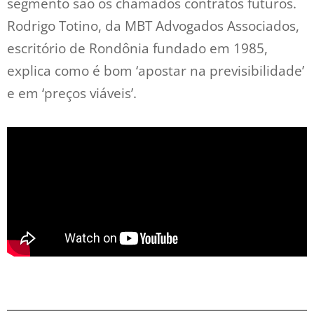
segmento são os chamados contratos futuros.
Rodrigo Totino, da MBT Advogados Associados,
escritório de Rondônia fundado em 1985,
explica como é bom ‘apostar na previsibilidade’
e em ‘preços viáveis’.