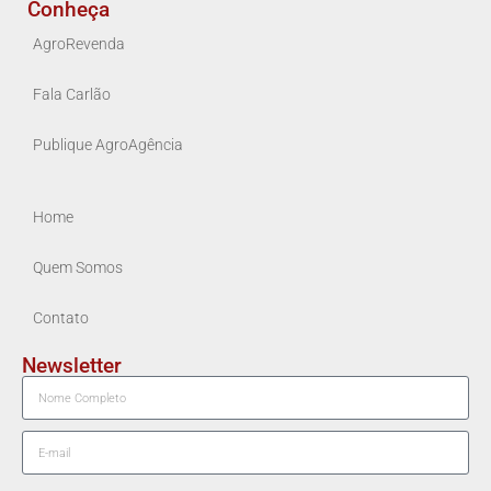
Conheça
AgroRevenda
Fala Carlão
Publique AgroAgência
Home
Quem Somos
Contato
Newsletter