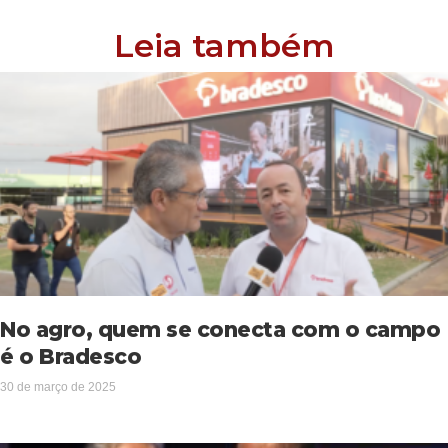
Leia também
No agro, quem se conecta com o campo
é o Bradesco
30 de março de 2025