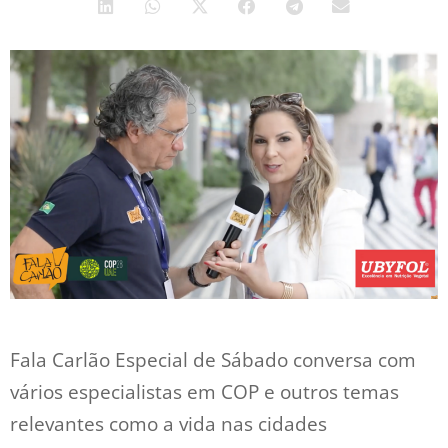
Fala Carlão Especial de Sábado conversa com
vários especialistas em COP e outros temas
relevantes como a vida nas cidades