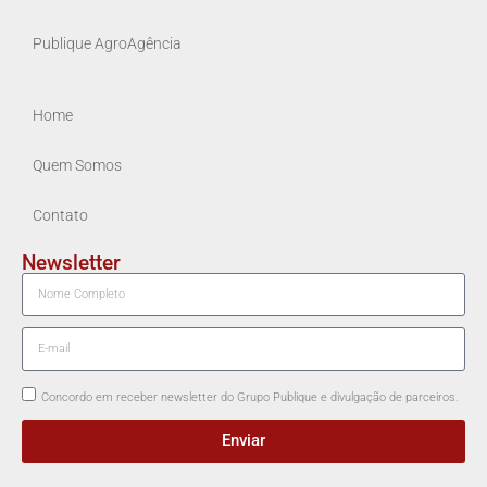
Publique AgroAgência
Home
Quem Somos
Contato
Newsletter
Concordo em receber newsletter do Grupo Publique e divulgação de parceiros.
Enviar