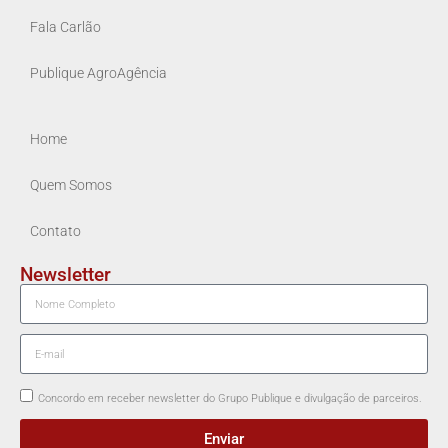
Fala Carlão
Publique AgroAgência
Home
Quem Somos
Contato
Newsletter
Concordo em receber newsletter do Grupo Publique e divulgação de parceiros.
Enviar