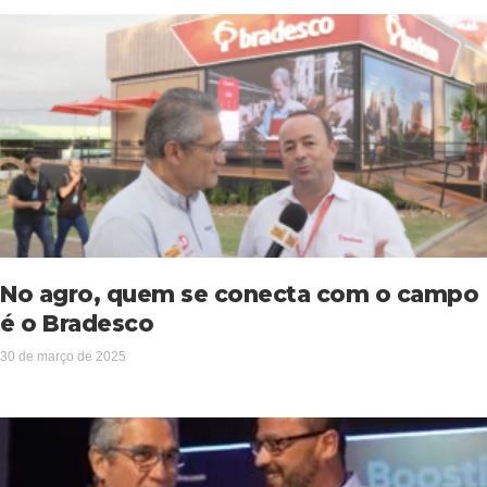
No agro, quem se conecta com o campo
é o Bradesco
30 de março de 2025