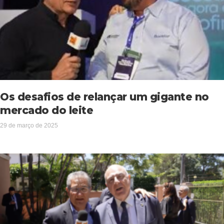
Os desafios de relançar um gigante no
mercado do leite
29 de março de 2025