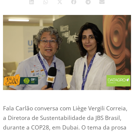
Fala Carlão conversa com Liège Vergili Correia,
a Diretora de Sustentabilidade da JBS Brasil,
durante a COP28, em Dubai. O tema da prosa