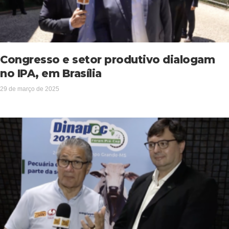
Congresso e setor produtivo dialogam
no IPA, em Brasília
29 de março de 2025