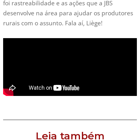
foi rastreabilidade e as ações que a JBS
desenvolve na área para ajudar os produtores
rurais com o assunto. Fala aí, Liège!
Leia também