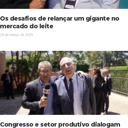
Os desafios de relançar um gigante no
mercado do leite
29 de março de 2025
Congresso e setor produtivo dialogam