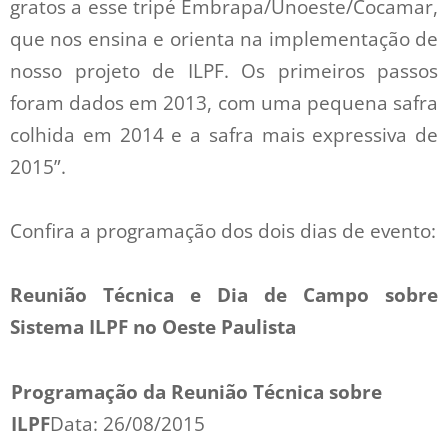
gratos a esse tripé Embrapa/Unoeste/Cocamar,
que nos ensina e orienta na implementação de
nosso projeto de ILPF. Os primeiros passos
foram dados em 2013, com uma pequena safra
colhida em 2014 e a safra mais expressiva de
2015”.
Confira a programação dos dois dias de evento:
Reunião Técnica e Dia de Campo sobre
Sistema ILPF no Oeste Paulista
Programação da Reunião Técnica sobre
ILPF
Data: 26/08/2015