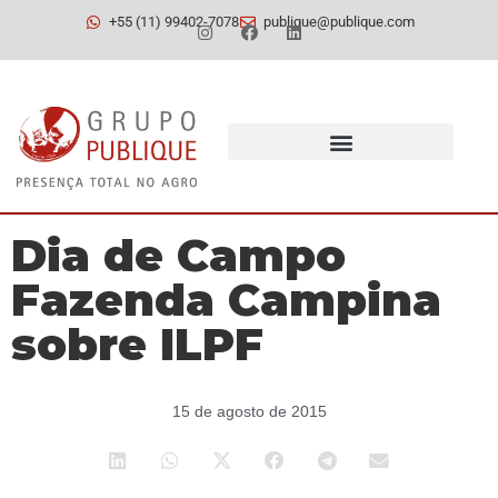
+55 (11) 99402-7078
publique@publique.com
Dia de Campo
Fazenda Campina
sobre ILPF
15 de agosto de 2015