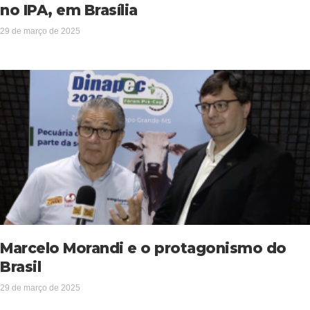
no IPA, em Brasília
29 de março de 2025
Marcelo Morandi e o protagonismo do
Brasil
29 de março de 2025