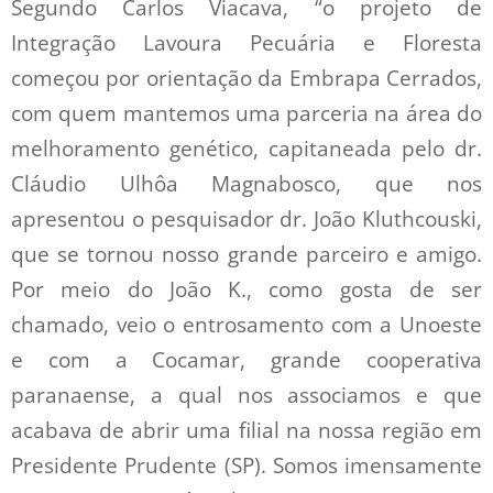
Segundo Carlos Viacava, “o projeto de
Integração Lavoura Pecuária e Floresta
começou por orientação da Embrapa Cerrados,
com quem mantemos uma parceria na área do
melhoramento genético, capitaneada pelo dr.
Cláudio Ulhôa Magnabosco, que nos
apresentou o pesquisador dr. João Kluthcouski,
que se tornou nosso grande parceiro e amigo.
Por meio do João K., como gosta de ser
chamado, veio o entrosamento com a Unoeste
e com a Cocamar, grande cooperativa
paranaense, a qual nos associamos e que
acabava de abrir uma filial na nossa região em
Presidente Prudente (SP). Somos imensamente