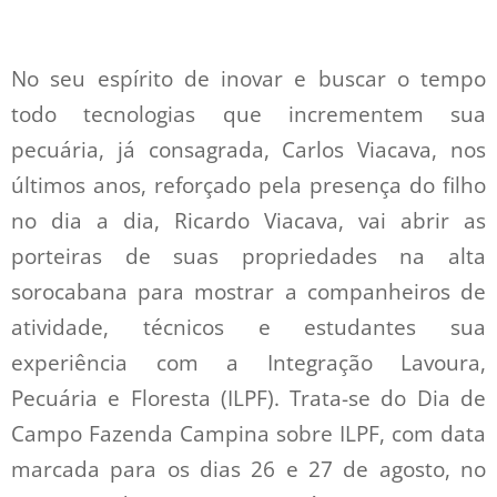
No seu espírito de inovar e buscar o tempo
todo tecnologias que incrementem sua
pecuária, já consagrada, Carlos Viacava, nos
últimos anos, reforçado pela presença do filho
no dia a dia, Ricardo
Viacava, vai abrir as
porteiras de suas propriedades na alta
sorocabana para mostrar a companheiros de
atividade, técnicos e estudantes sua
experiência com a Integração Lavoura,
Pecuária e Floresta (ILPF). Trata-se do Dia de
Campo Fazenda Campina sobre ILPF, com data
marcada para os dias 26 e 27 de agosto, no