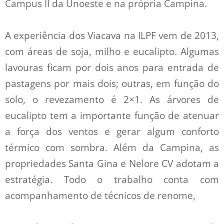
Campus II da Unoeste e na própria Campina.
A experiência dos Viacava na ILPF vem de 2013,
com áreas de soja, milho e eucalipto. Algumas
lavouras ficam por dois anos para entrada de
pastagens por mais dois; outras, em função do
solo, o revezamento é 2×1. As árvores de
eucalipto tem a importante função de atenuar
a força dos ventos e gerar algum conforto
térmico com sombra. Além da Campina, as
propriedades Santa Gina e Nelore CV adotam a
estratégia. Todo o trabalho conta com
acompanhamento de técnicos de renome,