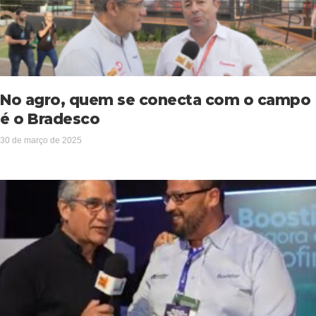
No agro, quem se conecta com o campo
é o Bradesco
30 de março de 2025