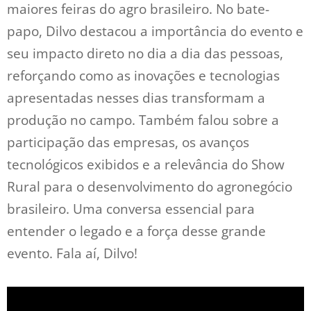
maiores feiras do agro brasileiro. No bate-
papo, Dilvo destacou a importância do evento e
seu impacto direto no dia a dia das pessoas,
reforçando como as inovações e tecnologias
apresentadas nesses dias transformam a
produção no campo. Também falou sobre a
participação das empresas, os avanços
tecnológicos exibidos e a relevância do Show
Rural para o desenvolvimento do agronegócio
brasileiro. Uma conversa essencial para
entender o legado e a força desse grande
evento. Fala aí, Dilvo!