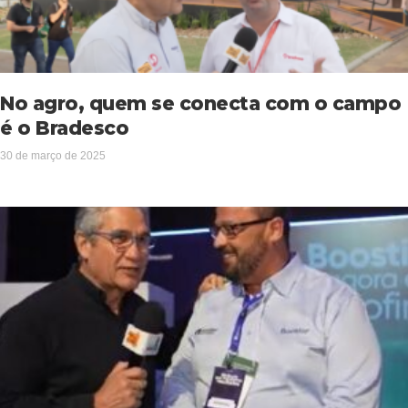
No agro, quem se conecta com o campo
é o Bradesco
30 de março de 2025