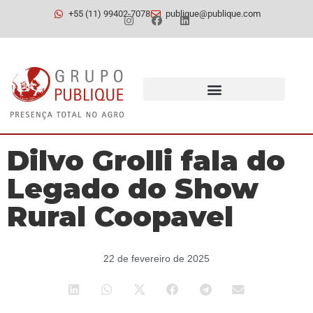
+55 (11) 99402-7078
publique@publique.com
Dilvo Grolli fala do
Legado do Show
Rural Coopavel
22 de fevereiro de 2025