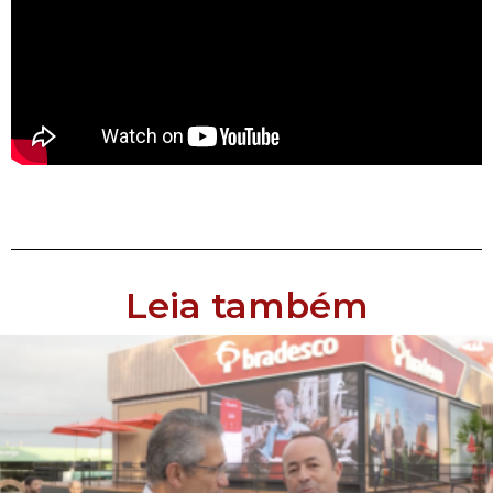
Leia também