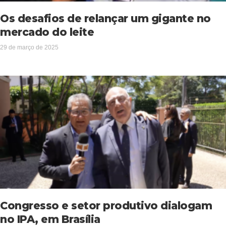
Os desafios de relançar um gigante no
mercado do leite
29 de março de 2025
Congresso e setor produtivo dialogam
no IPA, em Brasília