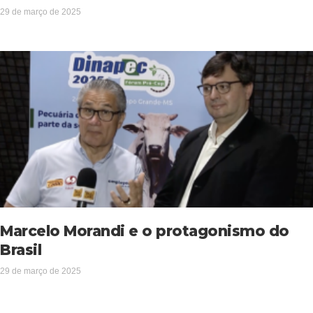
29 de março de 2025
Marcelo Morandi e o protagonismo do
Brasil
29 de março de 2025