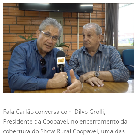
Fala Carlão conversa com Dilvo Grolli,
Presidente da Coopavel, no encerramento da
cobertura do Show Rural Coopavel, uma das