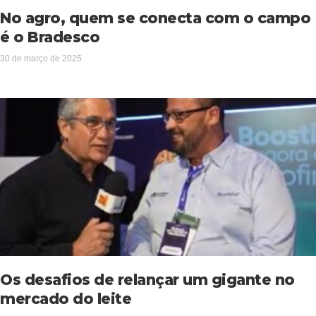
No agro, quem se conecta com o campo
é o Bradesco
30 de março de 2025
Os desafios de relançar um gigante no
mercado do leite