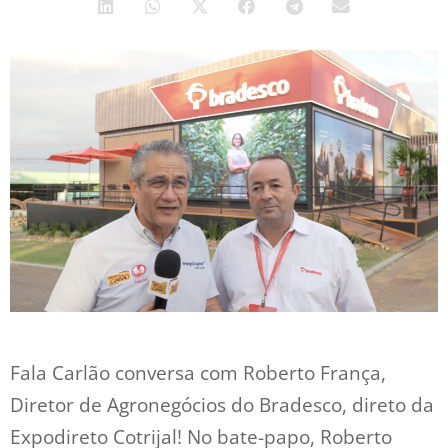
Fala Carlão conversa com Roberto França,
Diretor de Agronegócios do Bradesco, direto da
Expodireto Cotrijal! No bate-papo, Roberto