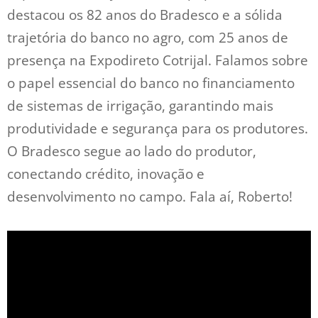
destacou os 82 anos do Bradesco e a sólida
trajetória do banco no agro, com 25 anos de
presença na Expodireto Cotrijal. Falamos sobre
o papel essencial do banco no financiamento
de sistemas de irrigação, garantindo mais
produtividade e segurança para os produtores.
O Bradesco segue ao lado do produtor,
conectando crédito, inovação e
desenvolvimento no campo. Fala aí, Roberto!