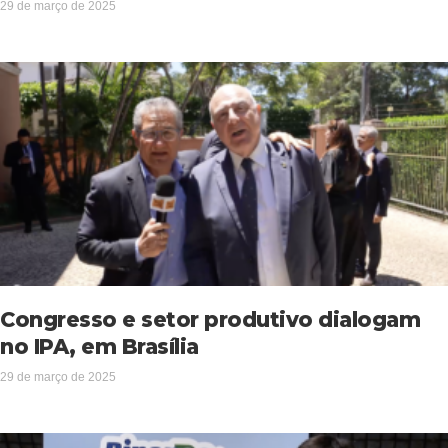
29 de março de 2025
Congresso e setor produtivo dialogam
no IPA, em Brasília
29 de março de 2025