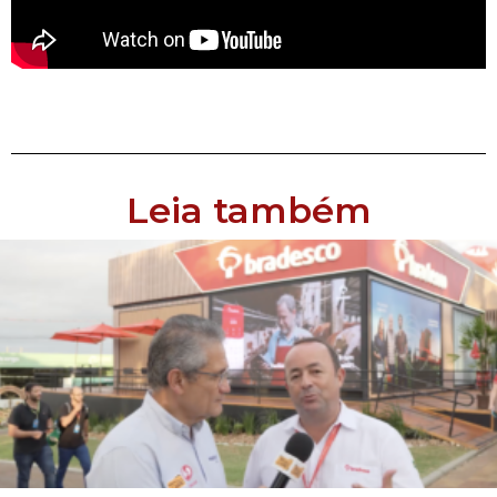
Leia também