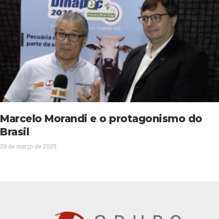
Marcelo Morandi e o protagonismo do
Brasil
29 de março de 2025