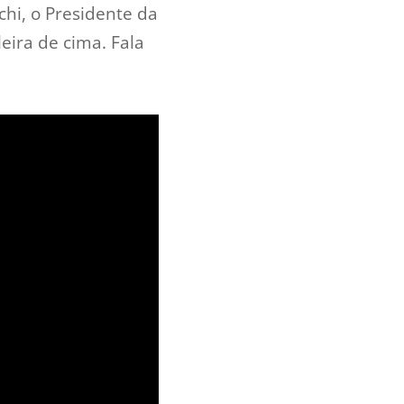
hi, o Presidente da
eira de cima. Fala