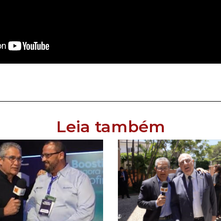
Leia também