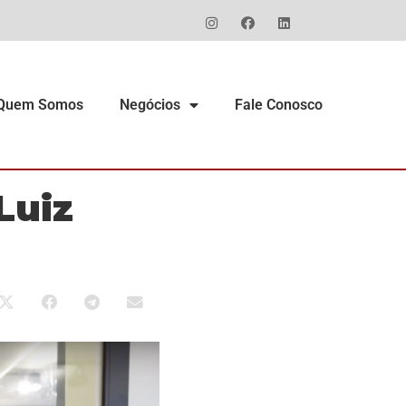
Quem Somos
Negócios
Fale Conosco
Luiz