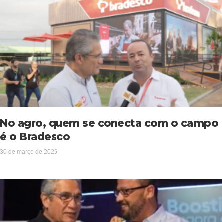
No agro, quem se conecta com o campo
é o Bradesco
30 de março de 2025