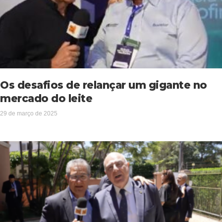
Os desafios de relançar um gigante no
mercado do leite
29 de março de 2025