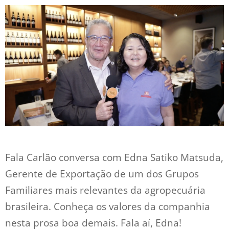
Fala Carlão conversa com Edna Satiko Matsuda,
Gerente de Exportação de um dos Grupos
Familiares mais relevantes da agropecuária
brasileira. Conheça os valores da companhia
nesta prosa boa demais. Fala aí, Edna!