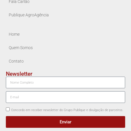
Fala Carlão
Publique AgroAgência
Home
Quem Somos
Contato
Newsletter
Concordo em receber newsletter do Grupo Publique e divulgação de parceiros.
Enviar