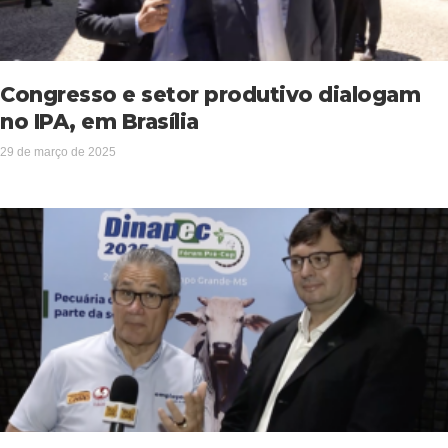
Congresso e setor produtivo dialogam
no IPA, em Brasília
29 de março de 2025