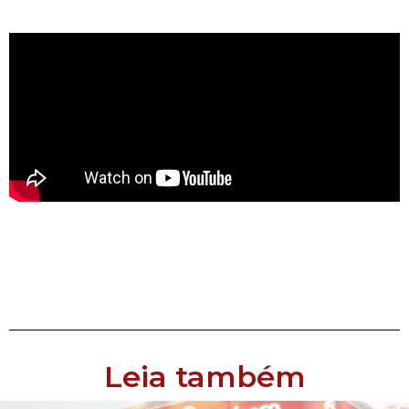
Leia também