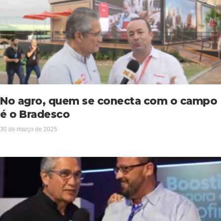
No agro, quem se conecta com o campo
é o Bradesco
30 de março de 2025