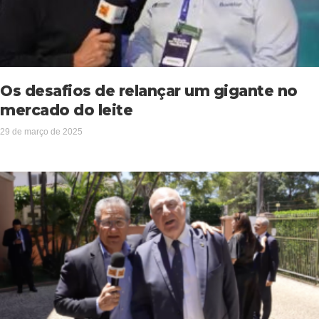
Os desafios de relançar um gigante no
mercado do leite
29 de março de 2025