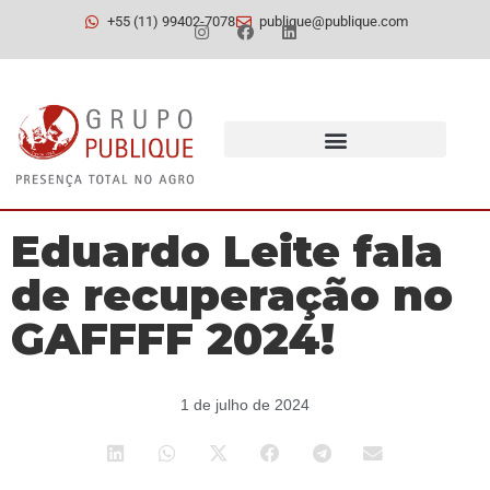
+55 (11) 99402-7078
publique@publique.com
Eduardo Leite fala
de recuperação no
GAFFFF 2024!
1 de julho de 2024