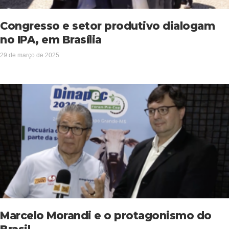
Congresso e setor produtivo dialogam
no IPA, em Brasília
29 de março de 2025
Marcelo Morandi e o protagonismo do