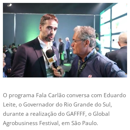
O programa Fala Carlão conversa com Eduardo
Leite, o Governador do Rio Grande do Sul,
durante a realização do GAFFFF, o Global
Agrobusiness Festival, em São Paulo.