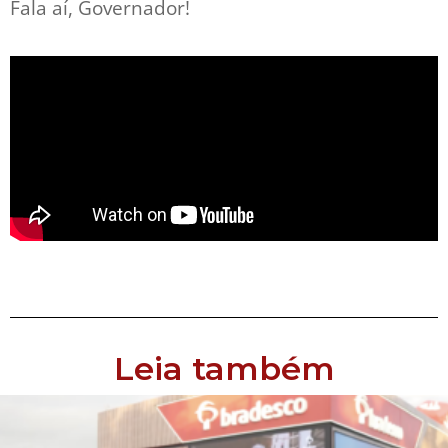
Fala aí, Governador!
Leia também