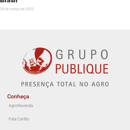
Brasil
29 de março de 2025
Conheça
AgroRevenda
Fala Carlão