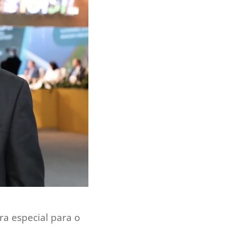
ra especial para o