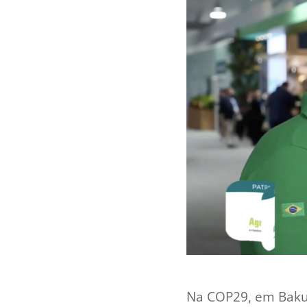
Na COP29, em Baku,