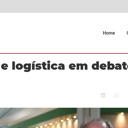
Home
 e logística em debat