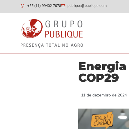
+55 (11) 99402-7078
publique@publique.com
Energia
COP29
11 de dezembro de 2024