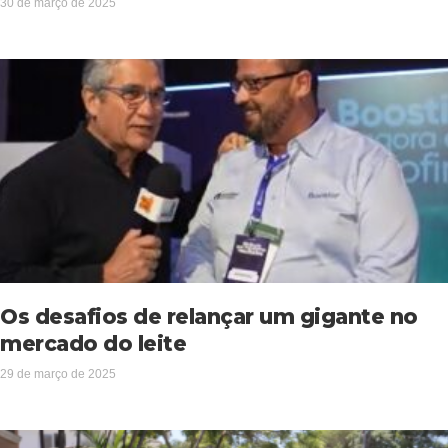
30 de março de 2025
Os desafios de relançar um gigante no
mercado do leite
29 de março de 2025