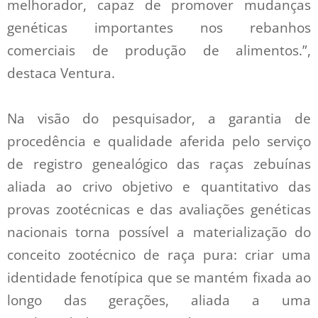
melhorador, capaz de promover mudanças
genéticas importantes nos rebanhos
comerciais de produção de alimentos.”,
destaca Ventura.
Na visão do pesquisador, a garantia de
procedência e qualidade aferida pelo serviço
de registro genealógico das raças zebuínas
aliada ao crivo objetivo e quantitativo das
provas zootécnicas e das avaliações genéticas
nacionais torna possível a materialização do
conceito zootécnico de raça pura: criar uma
identidade fenotípica que se mantém fixada ao
longo das gerações, aliada a uma