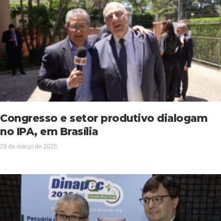
Congresso e setor produtivo dialogam
no IPA, em Brasília
29 de março de 2025