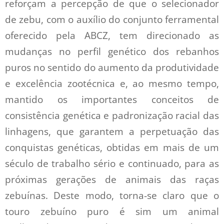
reforçam a percepção de que o selecionador
de zebu, com o auxílio do conjunto ferramental
oferecido pela ABCZ, tem direcionado as
mudanças no perfil genético dos rebanhos
puros no sentido do aumento da produtividade
e excelência zootécnica e, ao mesmo tempo,
mantido os importantes conceitos de
consistência genética e padronização racial das
linhagens, que garantem a perpetuação das
conquistas genéticas, obtidas em mais de um
século de trabalho sério e continuado, para as
próximas gerações de animais das raças
zebuínas. Deste modo, torna-se claro que o
touro zebuíno puro é sim um animal