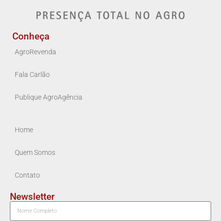
Conheça
AgroRevenda
Fala Carlão
Publique AgroAgência
Home
Quem Somos
Contato
Newsletter