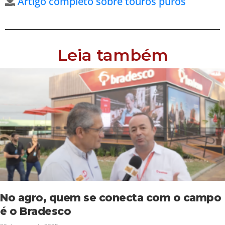
Artigo completo sobre touros puros
Leia também
No agro, quem se conecta com o campo
é o Bradesco