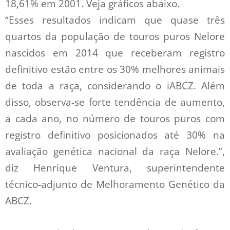
18,61% em 2001. Veja gráficos abaixo.
“Esses resultados indicam que quase três
quartos da população de touros puros Nelore
nascidos em 2014 que receberam registro
definitivo estão entre os 30% melhores animais
de toda a raça, considerando o iABCZ. Além
disso, observa-se forte tendência de aumento,
a cada ano, no número de touros puros com
registro definitivo posicionados até 30% na
avaliação genética nacional da raça Nelore.”,
diz Henrique Ventura, superintendente
técnico-adjunto de Melhoramento Genético da
ABCZ.