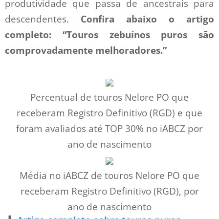
produtividade que passa de ancestrais para
descendentes.
Confira abaixo o artigo
completo: “Touros zebuínos puros são
comprovadamente melhoradores.”
Percentual de touros Nelore PO que
receberam Registro Definitivo (RGD) e que
foram avaliados até TOP 30% no iABCZ por
ano de nascimento
Média no iABCZ de touros Nelore PO que
receberam Registro Definitivo (RGD), por
ano de nascimento