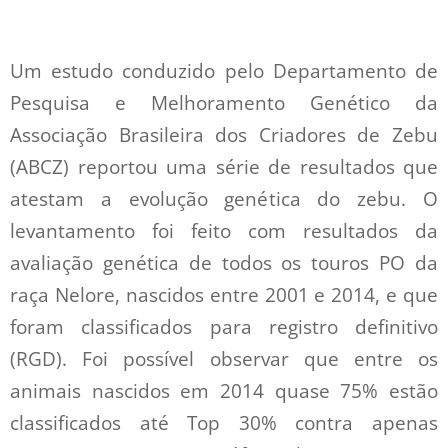
Um estudo conduzido pelo Departamento de
Pesquisa e Melhoramento Genético da
Associação Brasileira dos Criadores de Zebu
(ABCZ) reportou uma série de resultados que
atestam a evolução genética do zebu. O
levantamento foi feito com resultados da
avaliação genética de todos os touros PO da
raça Nelore, nascidos entre 2001 e 2014, e que
foram classificados para registro definitivo
(RGD). Foi possível observar que entre os
animais nascidos em 2014 quase 75% estão
classificados até Top 30% contra apenas