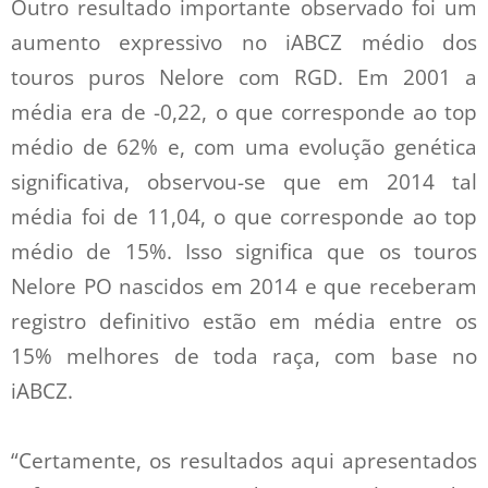
Outro resultado importante observado foi um
aumento expressivo no iABCZ médio dos
touros puros Nelore com RGD. Em 2001 a
média era de -0,22, o que corresponde ao top
médio de 62% e, com uma evolução genética
significativa, observou-se que em 2014 tal
média foi de 11,04, o que corresponde ao top
médio de 15%. Isso significa que os touros
Nelore PO nascidos em 2014 e que receberam
registro definitivo estão em média entre os
15% melhores de toda raça, com base no
iABCZ.
“Certamente, os resultados aqui apresentados