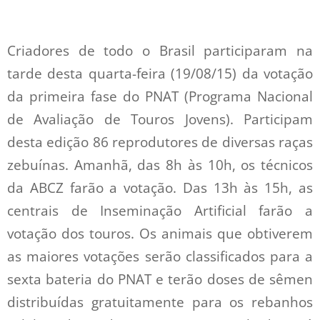
Criadores de todo o Brasil participaram na
tarde desta quarta-feira (19/08/15) da votação
da primeira fase do PNAT (Programa Nacional
de Avaliação de Touros Jovens).
Participam
desta edição 86 reprodutores de diversas raças
zebuínas. Amanhã, das 8h às 10h, os técnicos
da ABCZ farão a votação. Das 13h às 15h, as
centrais de Inseminação Artificial farão a
votação dos touros. Os animais que obtiverem
as maiores votações serão classificados para a
sexta bateria do PNAT e terão doses de sêmen
distribuídas gratuitamente para os rebanhos