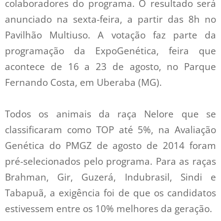
colaboradores do programa. O resultado será
anunciado na sexta-feira, a partir das 8h no
Pavilhão Multiuso. A votação faz parte da
programação da ExpoGenética, feira que
acontece de 16 a 23 de agosto, no Parque
Fernando Costa, em Uberaba (MG).
Todos os animais da raça Nelore que se
classificaram como TOP até 5%, na Avaliação
Genética do PMGZ de agosto de 2014 foram
pré-selecionados pelo programa. Para as raças
Brahman, Gir, Guzerá, Indubrasil, Sindi e
Tabapuã, a exigência foi de que os candidatos
estivessem entre os 10% melhores da geração.