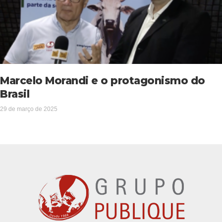
Marcelo Morandi e o protagonismo do
Brasil
29 de março de 2025