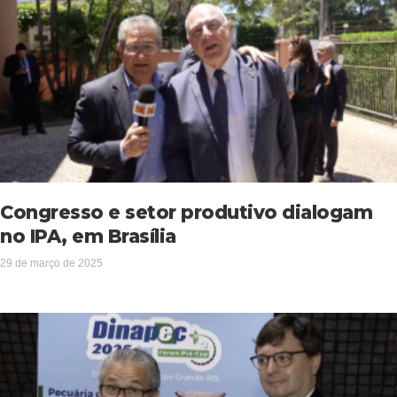
Congresso e setor produtivo dialogam
no IPA, em Brasília
29 de março de 2025