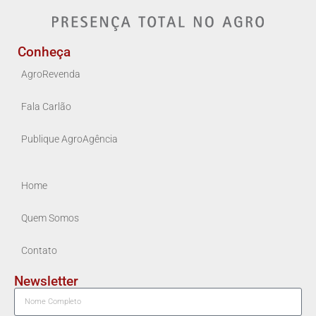
Conheça
AgroRevenda
Fala Carlão
Publique AgroAgência
Home
Quem Somos
Contato
Newsletter