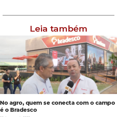
Leia também
No agro, quem se conecta com o campo
é o Bradesco