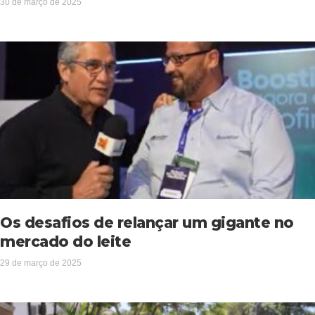
30 de março de 2025
Os desafios de relançar um gigante no
mercado do leite
29 de março de 2025