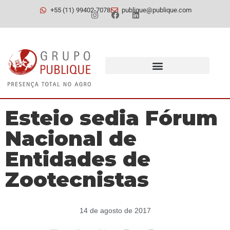
+55 (11) 99402-7078
publique@publique.com
Esteio sedia Fórum
Nacional de
Entidades de
Zootecnistas
14 de agosto de 2017