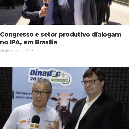
Congresso e setor produtivo dialogam
no IPA, em Brasília
29 de março de 2025