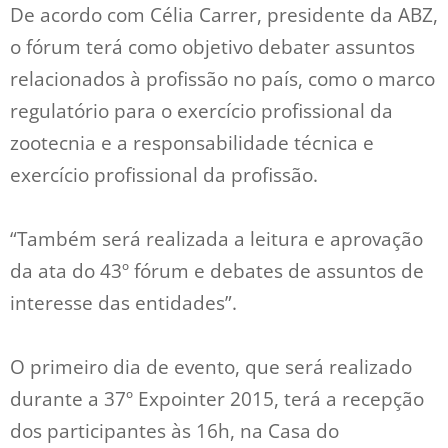
De acordo com Célia Carrer, presidente da ABZ,
o fórum terá como objetivo debater assuntos
relacionados à profissão no país, como o marco
regulatório para o exercício profissional da
zootecnia e a responsabilidade técnica e
exercício profissional da profissão.
“Também será realizada a leitura e aprovação
da ata do 43º fórum e debates de assuntos de
interesse das entidades”.
O primeiro dia de evento, que será realizado
durante a 37º Expointer 2015, terá a recepção
dos participantes às 16h, na Casa do