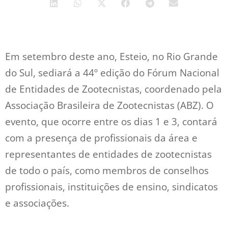
Em setembro deste ano, Esteio, no Rio Grande
do Sul, sediará a 44º edição do Fórum Nacional
de Entidades de Zootecnistas, coordenado pela
Associação Brasileira de Zootecnistas (ABZ). O
evento, que ocorre entre os dias 1 e 3, contará
com a presença de profissionais da área e
representantes de entidades de zootecnistas
de todo o país, como membros de conselhos
profissionais, instituições de ensino, sindicatos
e associações.