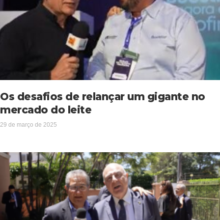
Os desafios de relançar um gigante no
mercado do leite
29 de março de 2025