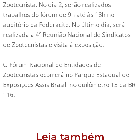
Zootecnista. No dia 2, serão realizados
trabalhos do fórum de 9h até às 18h no
auditório da Federacite. No último dia, será
realizada a 4º Reunião Nacional de Sindicatos
de Zootecnistas e visita à exposição.
O Fórum Nacional de Entidades de
Zootecnistas ocorrerá no Parque Estadual de
Exposições Assis Brasil, no quilômetro 13 da BR
116.
Leia também