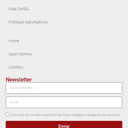
Fala Carlão
Publique AgroAgência
Home
Quem Somos
Contato
Newsletter
Concordo em receber newsletter do Grupo Publique e divulgação de parceiros.
Enviar