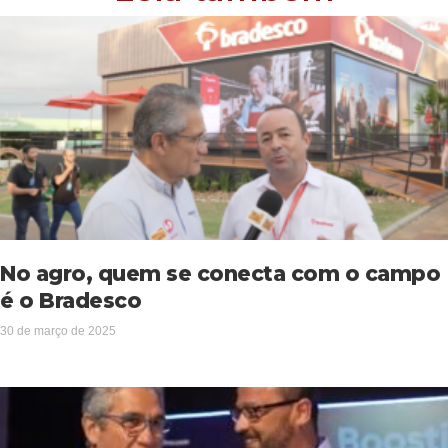
No agro, quem se conecta com o campo
é o Bradesco
30 de março de 2025