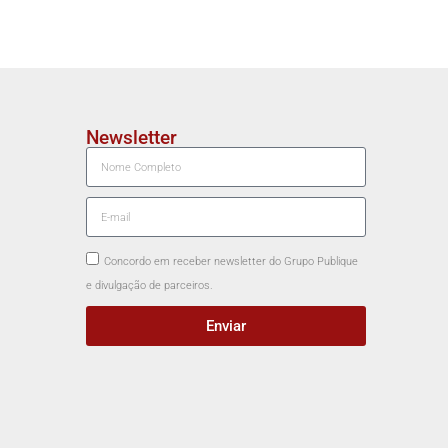
Newsletter
Concordo em receber newsletter do Grupo Publique
e divulgação de parceiros.
Enviar