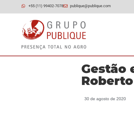
+55 (11) 99402-7078
publique@publique.com
Gestão 
Roberto
30 de agosto de 2020