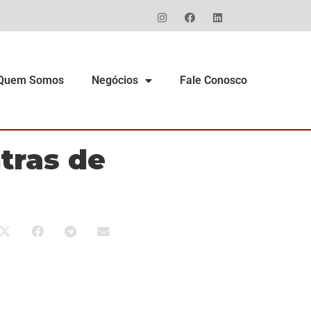
Quem Somos
Negócios
Fale Conosco
tras de