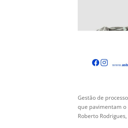
Gestão de processo
que pavimentam o c
Roberto Rodrigues, 