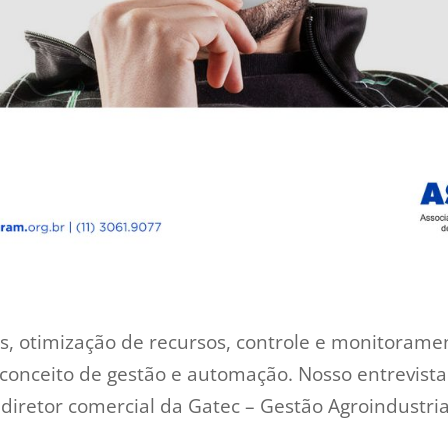
s, otimização de recursos, controle e monitorame
onceito de gestão e automação. Nosso entrevista
diretor comercial da Gatec – Gestão Agroindustria