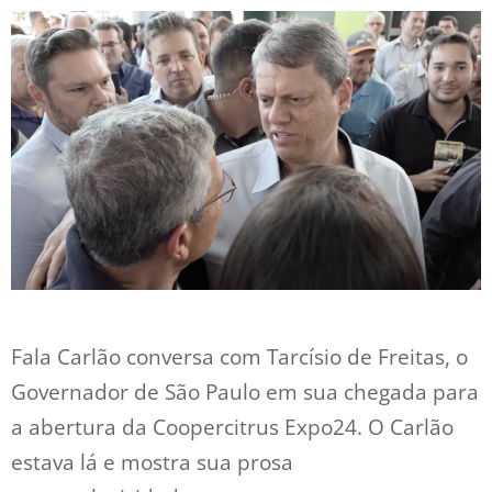
Fala Carlão conversa com Tarcísio de Freitas, o
Governador de São Paulo em sua chegada para
a abertura da Coopercitrus Expo24. O Carlão
estava lá e mostra sua prosa