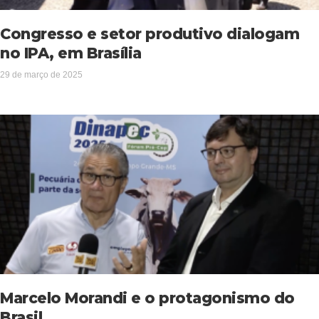
Congresso e setor produtivo dialogam
no IPA, em Brasília
29 de março de 2025
Marcelo Morandi e o protagonismo do
Brasil