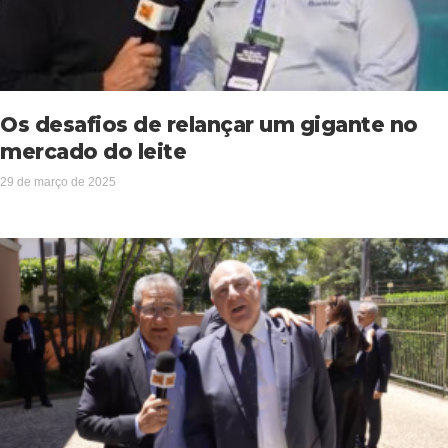
Os desafios de relançar um gigante no
mercado do leite
29 de março de 2025