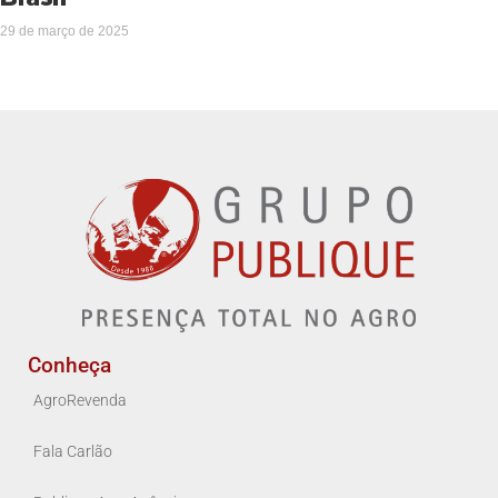
29 de março de 2025
Conheça
AgroRevenda
Fala Carlão