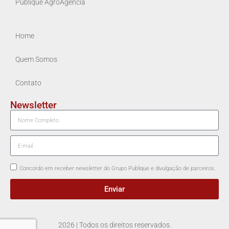
Publique AgroAgência
Home
Quem Somos
Contato
Newsletter
Concordo em receber newsletter do Grupo Publique e divulgação de parceiros.
Enviar
2026 | Todos os direitos reservados.