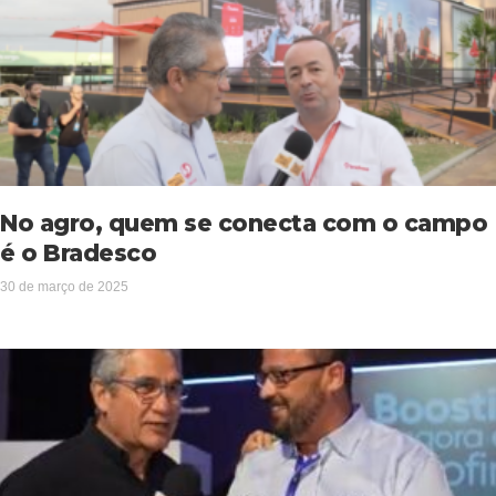
No agro, quem se conecta com o campo
é o Bradesco
30 de março de 2025