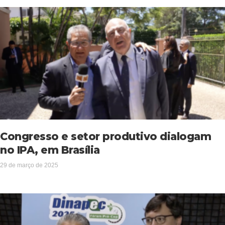
Congresso e setor produtivo dialogam
no IPA, em Brasília
29 de março de 2025