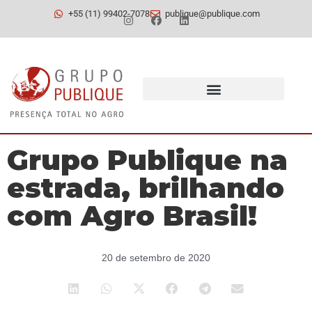
+55 (11) 99402-7078
publique@publique.com
Grupo Publique na
estrada, brilhando
com Agro Brasil!
20 de setembro de 2020