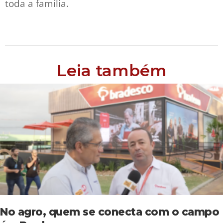
toda a família.
Leia também
No agro, quem se conecta com o campo