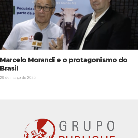
Marcelo Morandi e o protagonismo do
Brasil
29 de março de 2025