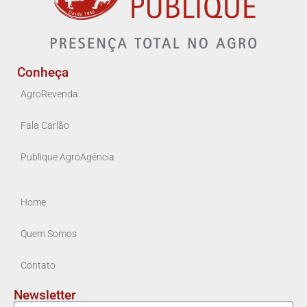
Conheça
AgroRevenda
Fala Carlão
Publique AgroAgência
Home
Quem Somos
Contato
Newsletter