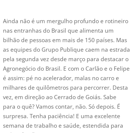
Ainda não é um mergulho profundo e rotineiro
nas entranhas do Brasil que alimenta um
bilhão de pessoas em mais de 150 países. Mas
as equipes do Grupo Publique caem na estrada
pela segunda vez desde março para destacar o
Agronegócio do Brasil. E com o Carlão e o Felipe
é assim: pé no acelerador, malas no carro e
milhares de quilômetros para percorrer. Desta
vez, em direção ao Cerrado de Goiás. Sabe
para o quê? Vamos contar, não. Só depois. É
surpresa. Tenha paciência! E uma excelente
semana de trabalho e saúde, estendida para