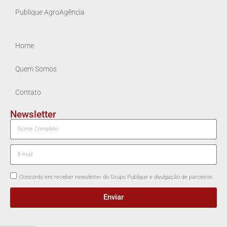
Publique AgroAgência
Home
Quem Somos
Contato
Newsletter
Concordo em receber newsletter do Grupo Publique e divulgação de parceiros.
Enviar