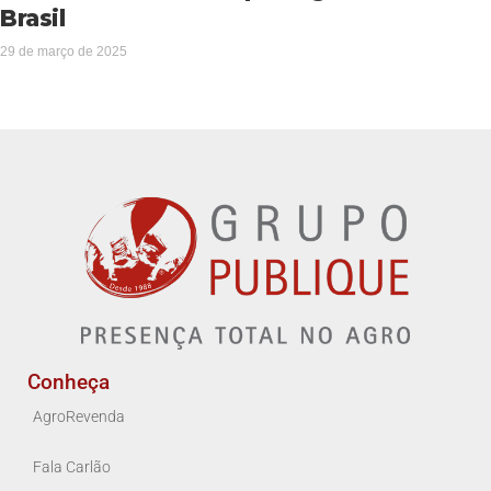
Brasil
29 de março de 2025
Conheça
AgroRevenda
Fala Carlão