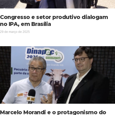
Congresso e setor produtivo dialogam
no IPA, em Brasília
29 de março de 2025
Marcelo Morandi e o protagonismo do