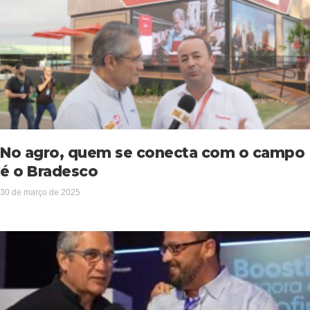
No agro, quem se conecta com o campo
é o Bradesco
30 de março de 2025