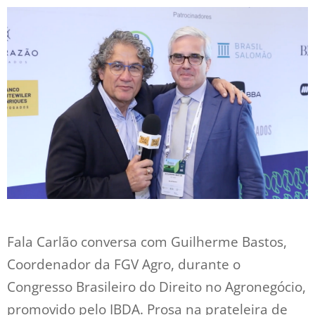
Fala Carlão conversa com Guilherme Bastos,
Coordenador da FGV Agro, durante o
Congresso Brasileiro do Direito no Agronegócio,
promovido pelo IBDA. Prosa na prateleira de