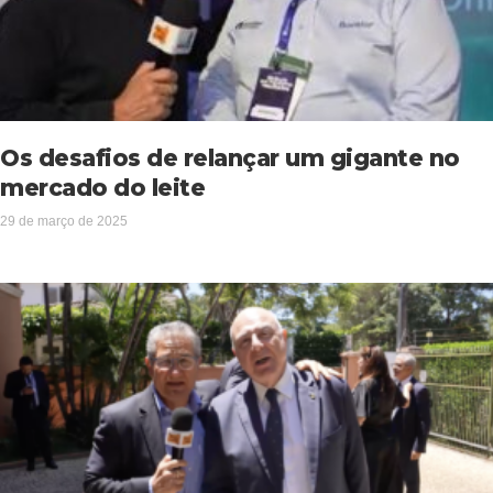
Os desafios de relançar um gigante no
mercado do leite
29 de março de 2025