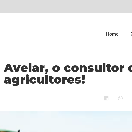
Home
 Avelar, o consultor 
 agricultores!