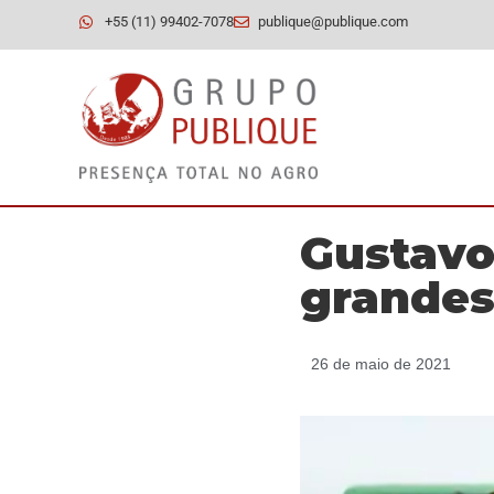
+55 (11) 99402-7078
publique@publique.com
Gustavo
grandes
26 de maio de 2021