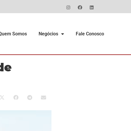
Quem Somos
Negócios
Fale Conosco
de