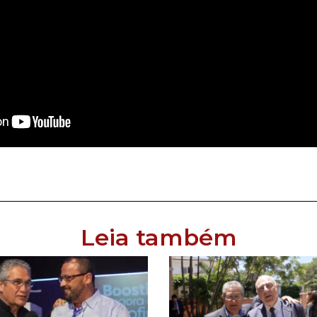
Leia também