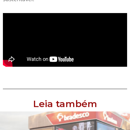
Leia também