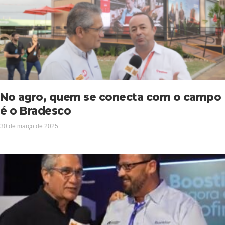
No agro, quem se conecta com o campo
é o Bradesco
30 de março de 2025