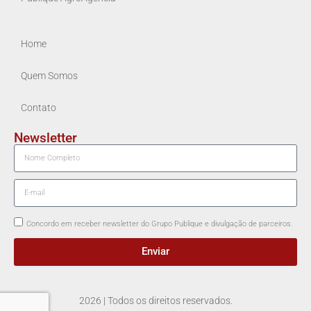
Home
Quem Somos
Contato
Newsletter
Concordo em receber newsletter do Grupo Publique e divulgação de parceiros.
Enviar
2026 | Todos os direitos reservados.