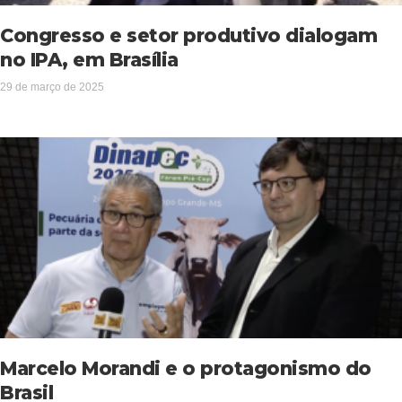
Congresso e setor produtivo dialogam
no IPA, em Brasília
29 de março de 2025
Marcelo Morandi e o protagonismo do
Brasil