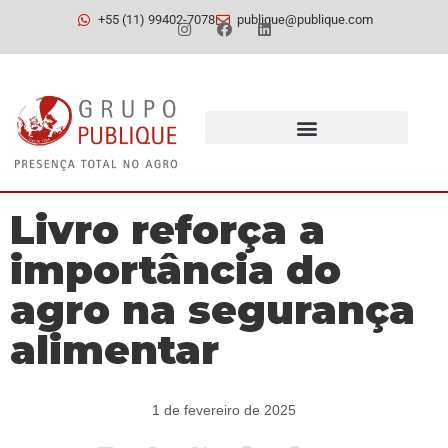
+55 (11) 99402-7078
publique@publique.com
Livro reforça a
importância do
agro na segurança
alimentar
1 de fevereiro de 2025