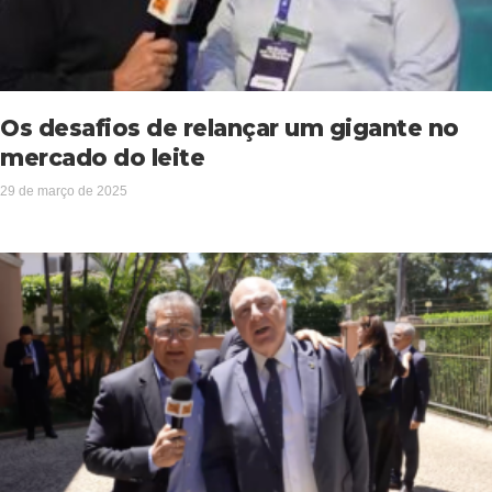
Os desafios de relançar um gigante no
mercado do leite
29 de março de 2025