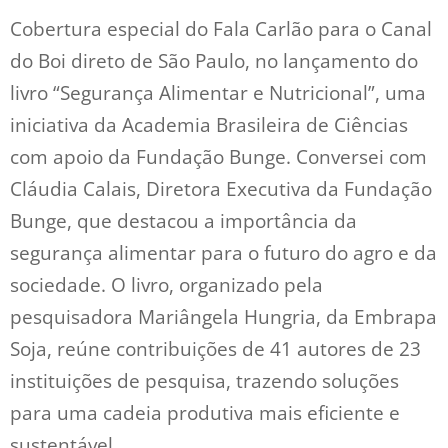
Cobertura especial do Fala Carlão para o Canal
do Boi direto de São Paulo, no lançamento do
livro “Segurança Alimentar e Nutricional”, uma
iniciativa da Academia Brasileira de Ciências
com apoio da Fundação Bunge. Conversei com
Cláudia Calais, Diretora Executiva da Fundação
Bunge, que destacou a importância da
segurança alimentar para o futuro do agro e da
sociedade. O livro, organizado pela
pesquisadora Mariângela Hungria, da Embrapa
Soja, reúne contribuições de 41 autores de 23
instituições de pesquisa, trazendo soluções
para uma cadeia produtiva mais eficiente e
sustentável.