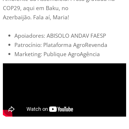
COP29, aqui em Baku, no
Azerbaijão. Fala aí, Maria!
Apoiadores: ABISOLO ANDAV FAESP
Patrocínio: Plataforma AgroRevenda
Marketing: Publique AgroAgência