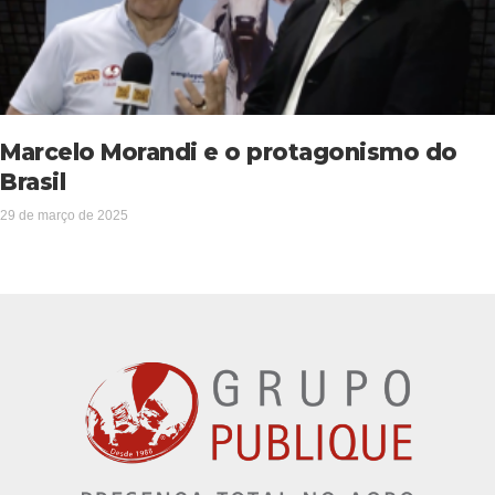
Marcelo Morandi e o protagonismo do
Brasil
29 de março de 2025