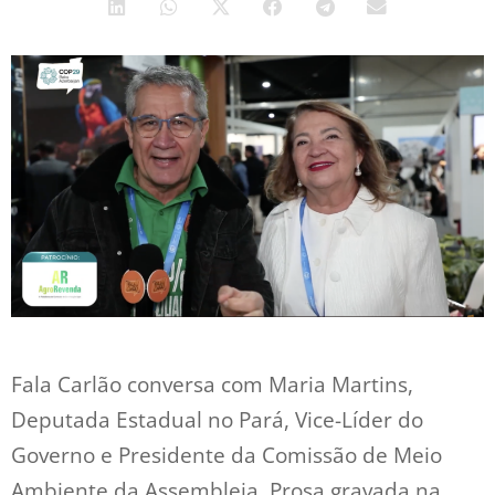
Fala Carlão conversa com Maria Martins,
Deputada Estadual no Pará, Vice-Líder do
Governo e Presidente da Comissão de Meio
Ambiente da Assembleia. Prosa gravada na