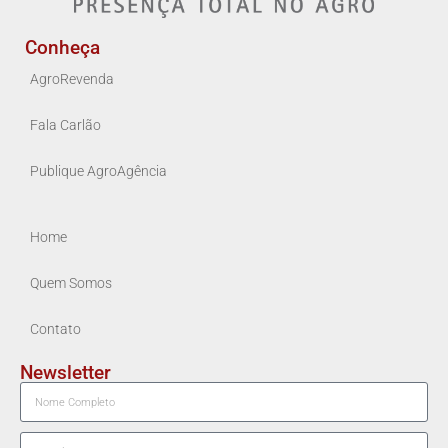
Conheça
AgroRevenda
Fala Carlão
Publique AgroAgência
Home
Quem Somos
Contato
Newsletter