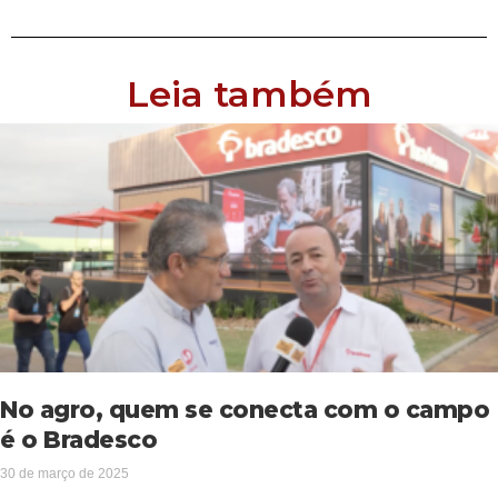
Leia também
No agro, quem se conecta com o campo
é o Bradesco
30 de março de 2025