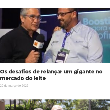
Os desafios de relançar um gigante no
mercado do leite
29 de março de 2025