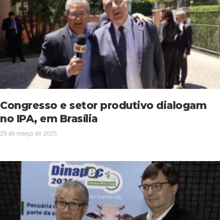
Congresso e setor produtivo dialogam
no IPA, em Brasília
29 de março de 2025