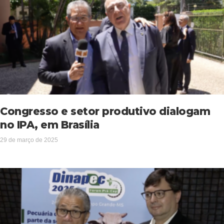
Congresso e setor produtivo dialogam
no IPA, em Brasília
29 de março de 2025