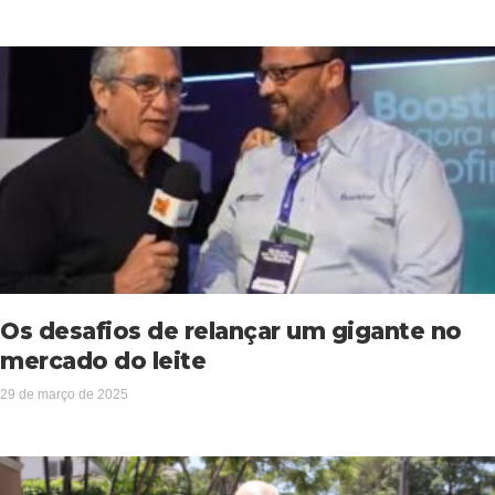
Os desafios de relançar um gigante no
mercado do leite
29 de março de 2025