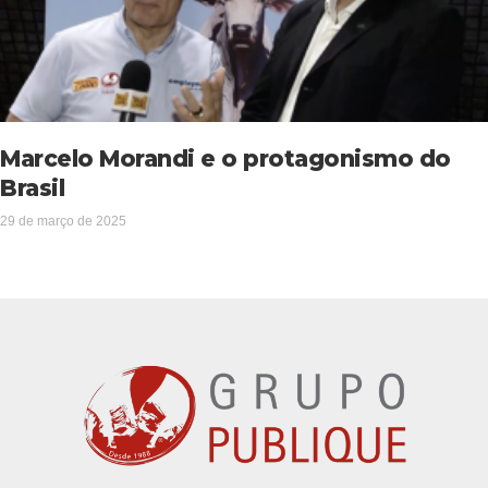
Marcelo Morandi e o protagonismo do
Brasil
29 de março de 2025