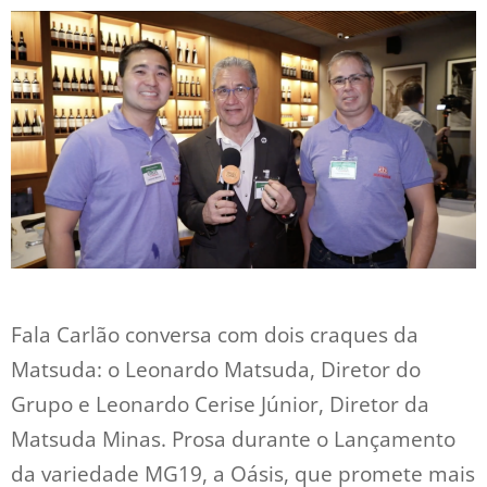
Fala Carlão conversa com dois craques da
Matsuda: o Leonardo Matsuda, Diretor do
Grupo e Leonardo Cerise Júnior, Diretor da
Matsuda Minas. Prosa durante o Lançamento
da variedade MG19, a Oásis, que promete mais