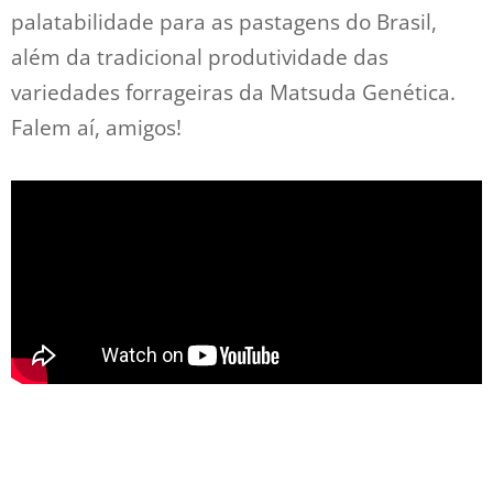
palatabilidade para as pastagens do Brasil,
além da tradicional produtividade das
variedades forrageiras da Matsuda Genética.
Falem aí, amigos!