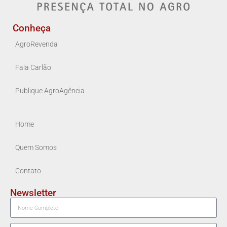
Conheça
AgroRevenda
Fala Carlão
Publique AgroAgência
Home
Quem Somos
Contato
Newsletter