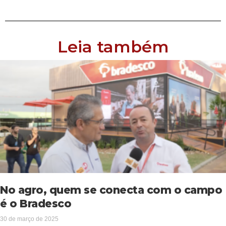
Leia também
No agro, quem se conecta com o campo
é o Bradesco
30 de março de 2025