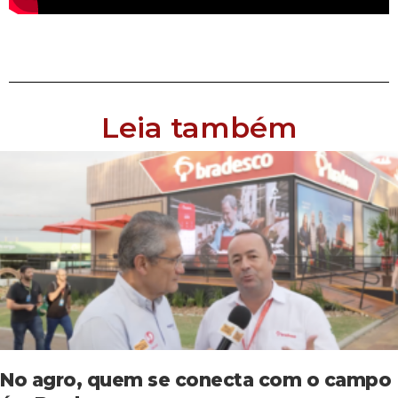
Leia também
No agro, quem se conecta com o campo