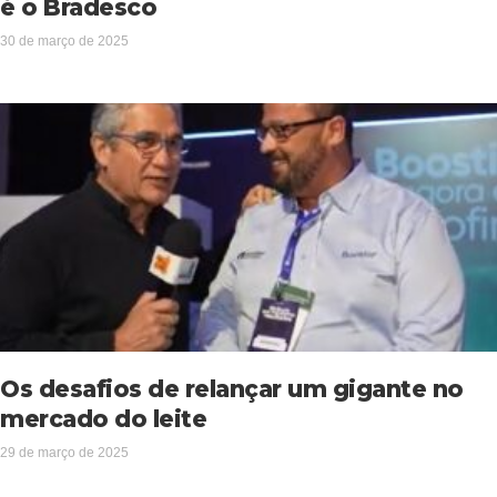
é o Bradesco
30 de março de 2025
Os desafios de relançar um gigante no
mercado do leite
29 de março de 2025