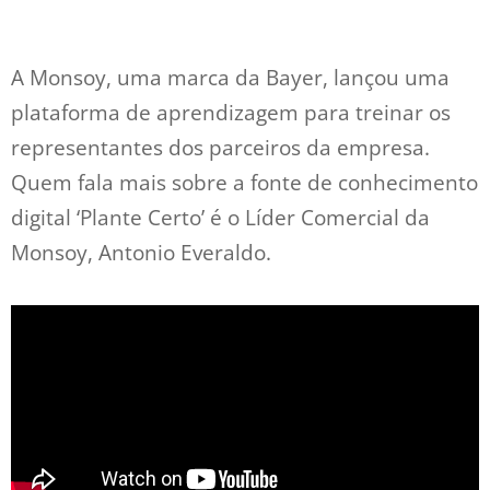
A Monsoy, uma marca da Bayer, lançou uma
plataforma de aprendizagem para treinar os
representantes dos parceiros da empresa.
Quem fala mais sobre a fonte de conhecimento
digital ‘Plante Certo’ é o Líder Comercial da
Monsoy, Antonio Everaldo.