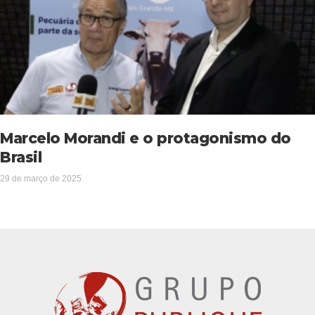
Marcelo Morandi e o protagonismo do
Brasil
29 de março de 2025