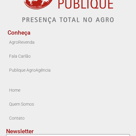
Conheça
AgroRevenda
Fala Carlão
Publique AgroAgência
Home
Quem Somos
Contato
Newsletter