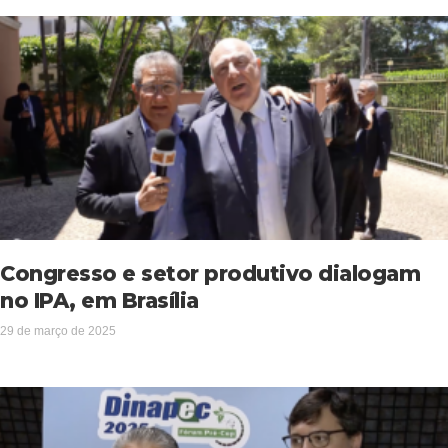
Congresso e setor produtivo dialogam
no IPA, em Brasília
29 de março de 2025