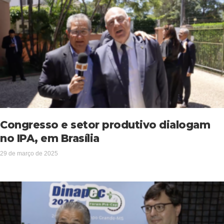
Congresso e setor produtivo dialogam
no IPA, em Brasília
29 de março de 2025