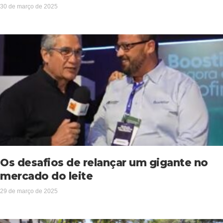
30 de março de 2025
Os desafios de relançar um gigante no
mercado do leite
29 de março de 2025