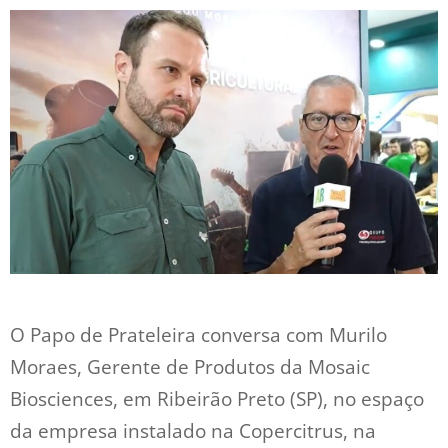
O Papo de Prateleira conversa com Murilo
Moraes, Gerente de Produtos da Mosaic
Biosciences, em Ribeirão Preto (SP), no espaço
da empresa instalado na Copercitrus, na