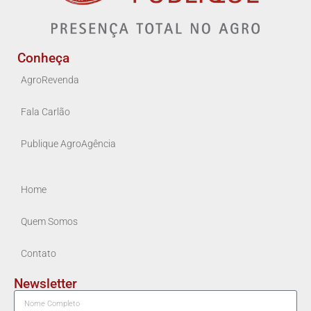
Conheça
AgroRevenda
Fala Carlão
Publique AgroAgência
Home
Quem Somos
Contato
Newsletter