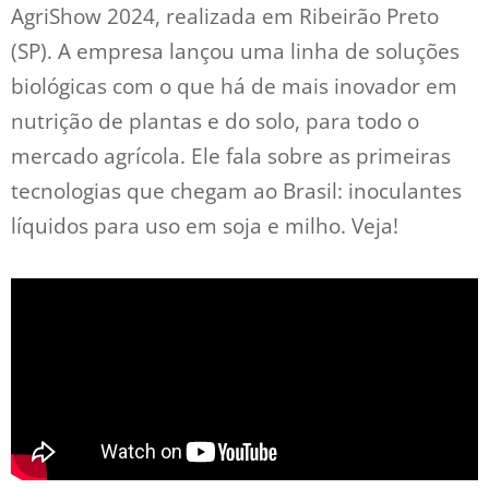
AgriShow 2024, realizada em Ribeirão Preto
(SP). A empresa lançou uma linha de soluções
biológicas com o que há de mais inovador em
nutrição de plantas e do solo, para todo o
mercado agrícola. Ele fala sobre as primeiras
tecnologias que chegam ao Brasil: inoculantes
líquidos para uso em soja e milho. Veja!