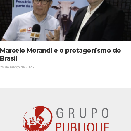
Marcelo Morandi e o protagonismo do
Brasil
29 de março de 2025