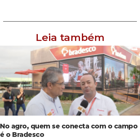
Leia também
No agro, quem se conecta com o campo
é o Bradesco