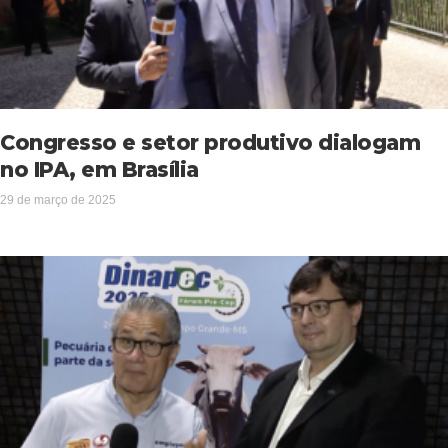
Congresso e setor produtivo dialogam
no IPA, em Brasília
29 de março de 2025