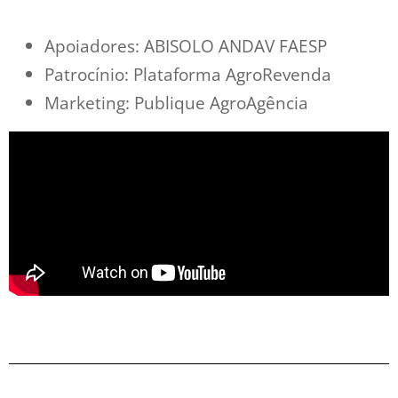
Apoiadores: ABISOLO ANDAV FAESP
Patrocínio: Plataforma AgroRevenda
Marketing: Publique AgroAgência