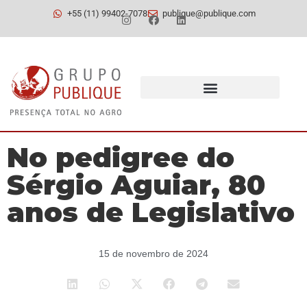
+55 (11) 99402-7078
publique@publique.com
No pedigree do
Sérgio Aguiar, 80
anos de Legislativo
15 de novembro de 2024