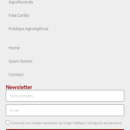
AgroRevenda
Fala Carlão
Publique AgroAgência
Home
Quem Somos
Contato
Newsletter
Concordo em receber newsletter do Grupo Publique e divulgação de parceiros.