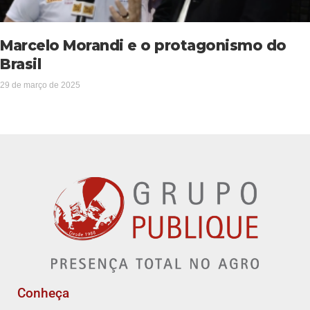
Marcelo Morandi e o protagonismo do
Brasil
29 de março de 2025
Conheça