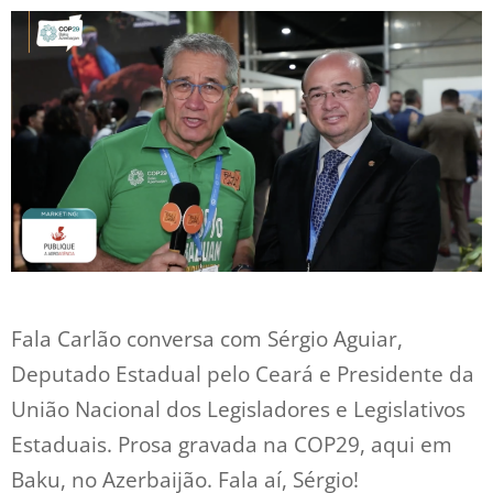
Fala Carlão conversa com Sérgio Aguiar,
Deputado Estadual pelo Ceará e Presidente da
União Nacional dos Legisladores e Legislativos
Estaduais. Prosa gravada na COP29, aqui em
Baku, no Azerbaijão. Fala aí, Sérgio!