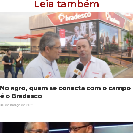
Leia também
No agro, quem se conecta com o campo
é o Bradesco
30 de março de 2025