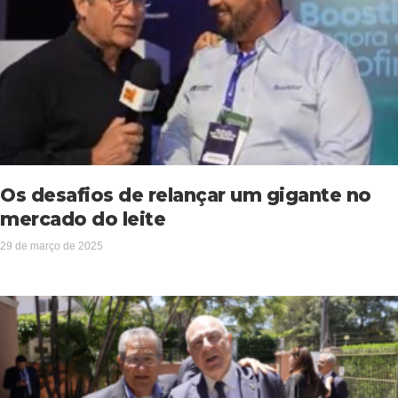
Os desafios de relançar um gigante no
mercado do leite
29 de março de 2025