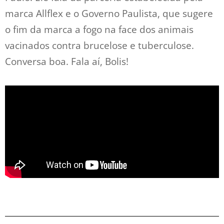
marca Allflex e o Governo Paulista, que sugere
o fim da marca a fogo na face dos animais
vacinados contra brucelose e tuberculose.
Conversa boa. Fala aí, Bolis!