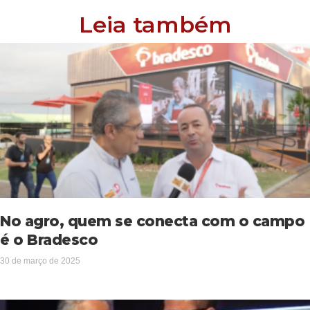
Leia também
No agro, quem se conecta com o campo
é o Bradesco
30 de março de 2025