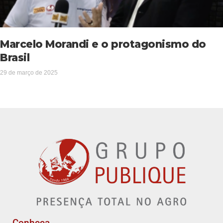
Marcelo Morandi e o protagonismo do
Brasil
29 de março de 2025
Conheça