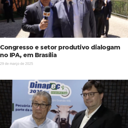
Congresso e setor produtivo dialogam
no IPA, em Brasília
29 de março de 2025