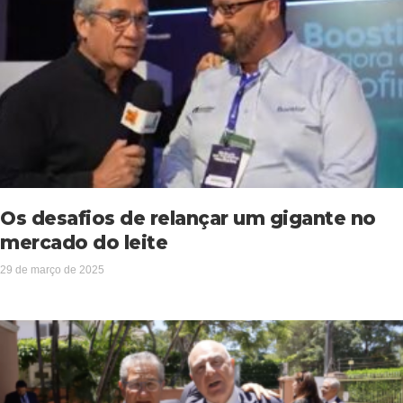
Os desafios de relançar um gigante no
mercado do leite
29 de março de 2025