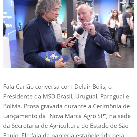
Fala Carlão conversa com Delair Bolis, o
Presidente da MSD Brasil, Uruguai, Paraguai e
Bolívia. Prosa gravada durante a Cerimônia de
Lançamento da “Nova Marca Agro SP”, na sede
da Secretaria de Agricultura do Estado de São
Paulo. Ele fala da parceria estabelecida pela