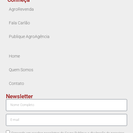
AgroRevenda
Fala Carlão
Publique AgroAgência
Home
Quem Somos
Contato
Newsletter