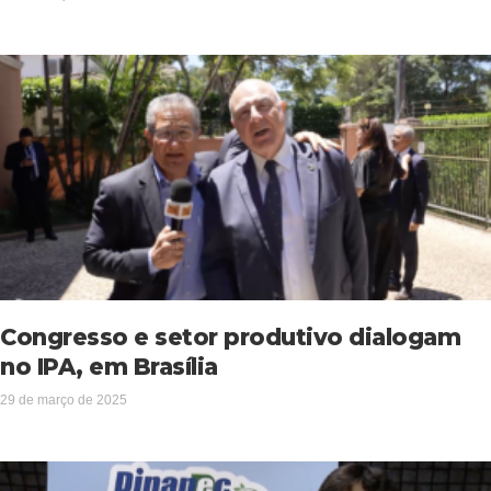
Congresso e setor produtivo dialogam
no IPA, em Brasília
29 de março de 2025