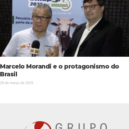
Marcelo Morandi e o protagonismo do
Brasil
29 de março de 2025