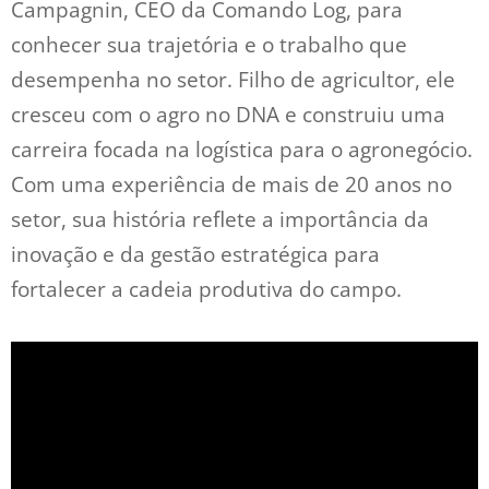
Campagnin, CEO da Comando Log, para
conhecer sua trajetória e o trabalho que
desempenha no setor. Filho de agricultor, ele
cresceu com o agro no DNA e construiu uma
carreira focada na logística para o agronegócio.
Com uma experiência de mais de 20 anos no
setor, sua história reflete a importância da
inovação e da gestão estratégica para
fortalecer a cadeia produtiva do campo.