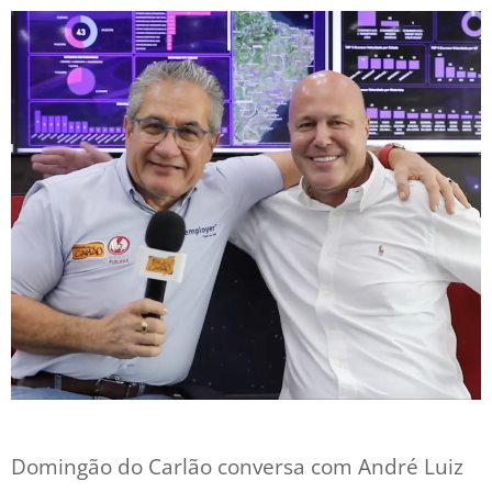
Domingão do Carlão conversa com André Luiz