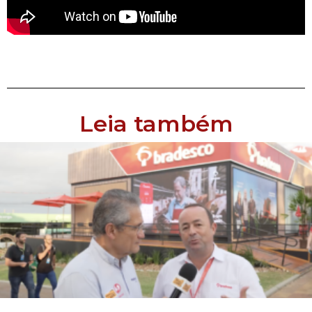
Leia também