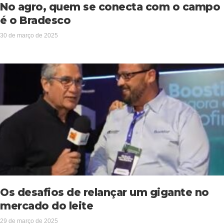
No agro, quem se conecta com o campo
é o Bradesco
30 de março de 2025
Os desafios de relançar um gigante no
mercado do leite
29 de março de 2025