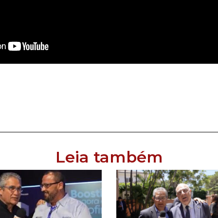
Leia também