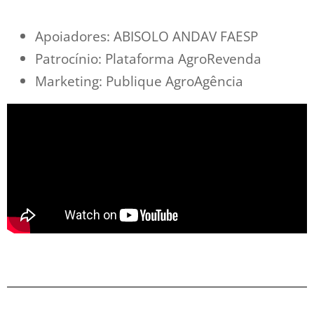
Apoiadores: ABISOLO ANDAV FAESP
Patrocínio: Plataforma AgroRevenda
Marketing: Publique AgroAgência