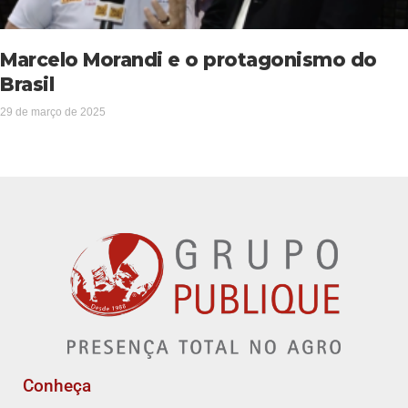
Marcelo Morandi e o protagonismo do
Brasil
29 de março de 2025
Conheça