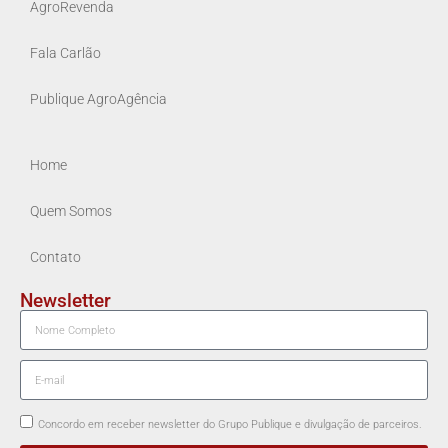
AgroRevenda
Fala Carlão
Publique AgroAgência
Home
Quem Somos
Contato
Newsletter
Concordo em receber newsletter do Grupo Publique e divulgação de parceiros.