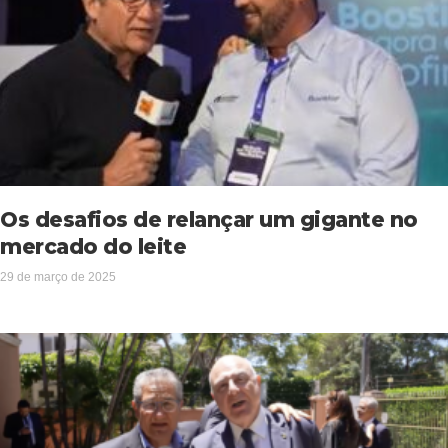
Os desafios de relançar um gigante no
mercado do leite
29 de março de 2025