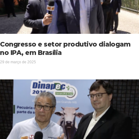
Congresso e setor produtivo dialogam
no IPA, em Brasília
29 de março de 2025