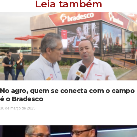
Leia também
No agro, quem se conecta com o campo
é o Bradesco
30 de março de 2025