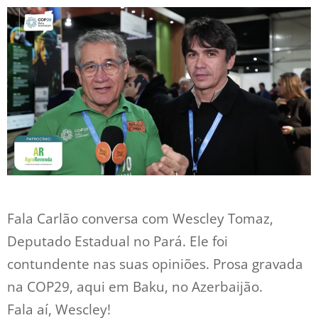
Fala Carlão conversa com Wescley Tomaz,
Deputado Estadual no Pará. Ele foi
contundente nas suas opiniões. Prosa gravada
na COP29, aqui em Baku, no Azerbaijão.
Fala aí, Wescley!