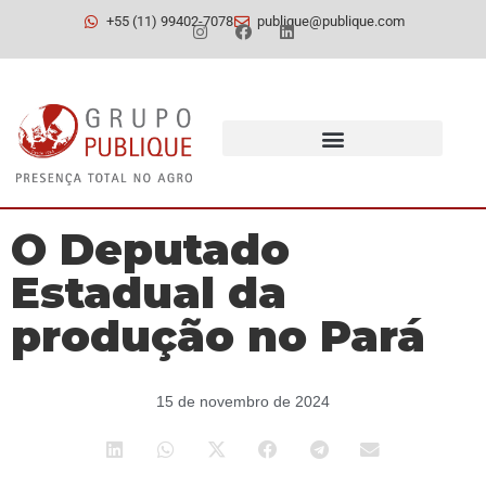
+55 (11) 99402-7078
publique@publique.com
O Deputado
Estadual da
produção no Pará
15 de novembro de 2024