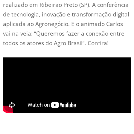
realizado em Ribeirão Preto (SP). A conferência
de tecnologia, inovação e transformação digital
aplicada ao Agronegócio. E o animado Carlos
vai na veia: “Queremos fazer a conexão entre
todos os atores do Agro Brasil”. Confira!