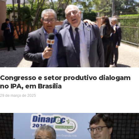
Congresso e setor produtivo dialogam
no IPA, em Brasília
29 de março de 2025