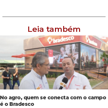
Leia também
No agro, quem se conecta com o campo
é o Bradesco