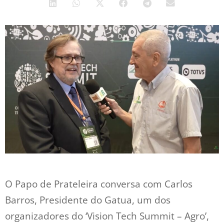
O Papo de Prateleira conversa com Carlos
Barros, Presidente do Gatua, um dos
organizadores do ‘Vision Tech Summit – Agro’,