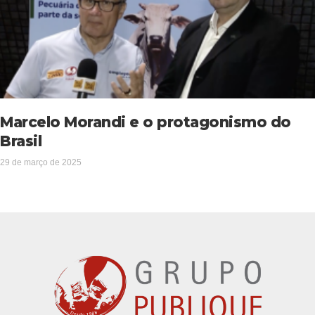
Marcelo Morandi e o protagonismo do
Brasil
29 de março de 2025