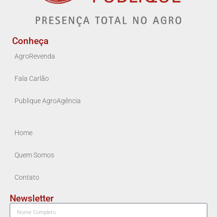
Conheça
AgroRevenda
Fala Carlão
Publique AgroAgência
Home
Quem Somos
Contato
Newsletter