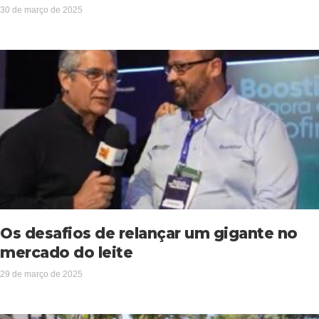
30 de março de 2025
Os desafios de relançar um gigante no
mercado do leite
29 de março de 2025