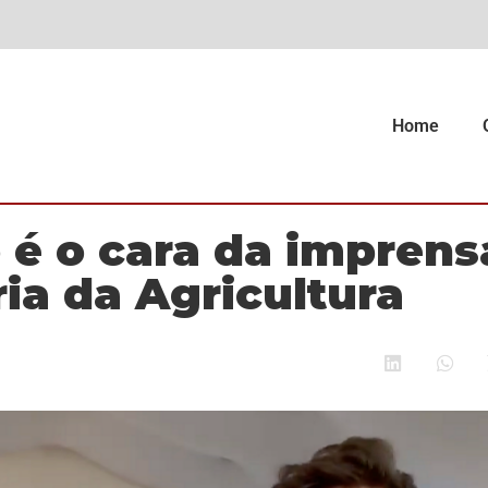
Home
 é o cara da imprens
ia da Agricultura