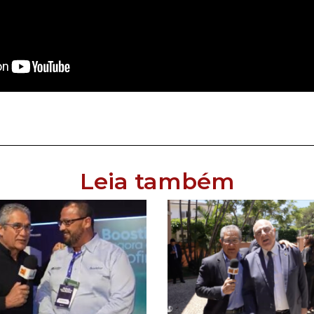
Leia também