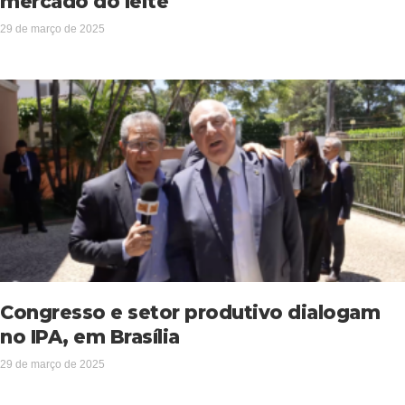
mercado do leite
29 de março de 2025
Congresso e setor produtivo dialogam
no IPA, em Brasília
29 de março de 2025