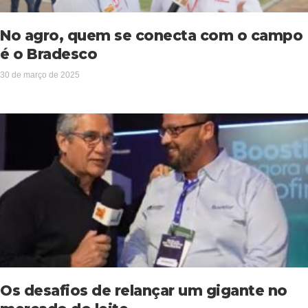
No agro, quem se conecta com o campo
é o Bradesco
30 de março de 2025
Os desafios de relançar um gigante no