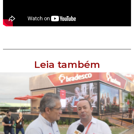
Leia também