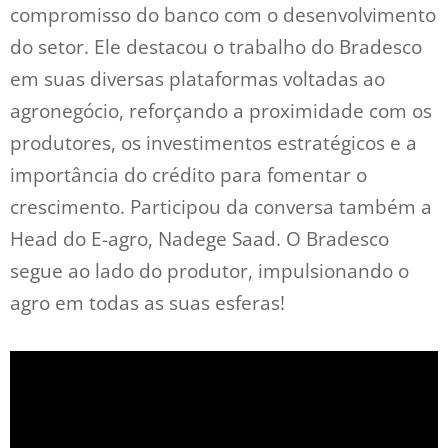
compromisso do banco com o desenvolvimento
do setor. Ele destacou o trabalho do Bradesco
em suas diversas plataformas voltadas ao
agronegócio, reforçando a proximidade com os
produtores, os investimentos estratégicos e a
importância do crédito para fomentar o
crescimento. Participou da conversa também a
Head do E-agro, Nadege Saad.
O Bradesco
segue ao lado do produtor, impulsionando o
agro em todas as suas esferas!