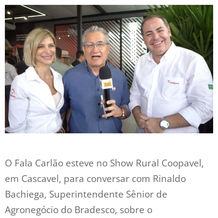
O Fala Carlão esteve no Show Rural Coopavel,
em Cascavel, para conversar com Rinaldo
Bachiega, Superintendente Sênior de
Agronegócio do Bradesco, sobre o