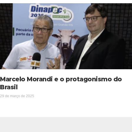
Marcelo Morandi e o protagonismo do
Brasil
29 de março de 2025