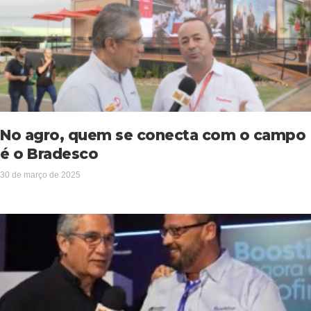
No agro, quem se conecta com o campo
é o Bradesco
30 de março de 2025