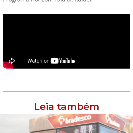
Leia também