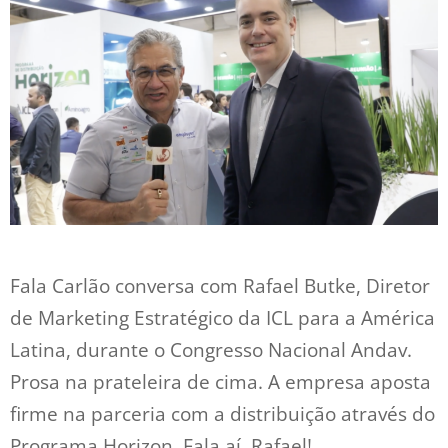
Fala Carlão conversa com Rafael Butke, Diretor
de Marketing Estratégico da ICL para a América
Latina, durante o Congresso Nacional Andav.
Prosa na prateleira de cima. A empresa aposta
firme na parceria com a distribuição através do
Programa Horizon. Fala aí, Rafael!