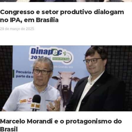
Congresso e setor produtivo dialogam
no IPA, em Brasília
29 de março de 2025
Marcelo Morandi e o protagonismo do
Brasil