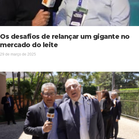
Os desafios de relançar um gigante no
mercado do leite
29 de março de 2025