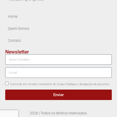
Home
Quem Somos
Contato
Newsletter
Concordo em receber newsletter do Grupo Publique e divulgação de parceiros.
Enviar
2026 | Todos os direitos reservados.