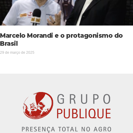
Marcelo Morandi e o protagonismo do
Brasil
29 de março de 2025