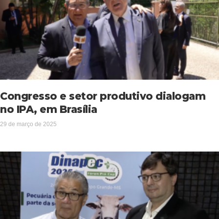
Congresso e setor produtivo dialogam
no IPA, em Brasília
29 de março de 2025