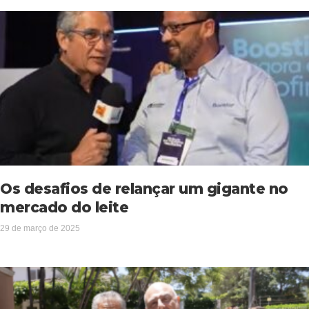
Os desafios de relançar um gigante no
mercado do leite
29 de março de 2025