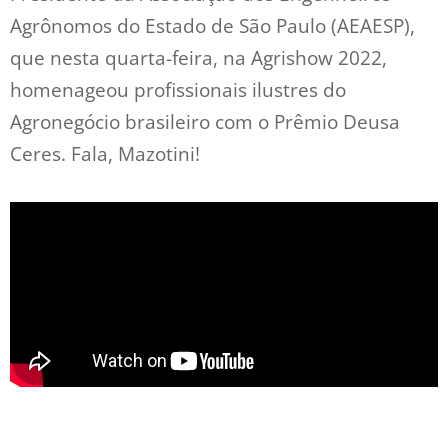
Agrônomos do Estado de São Paulo (AEAESP),
que nesta quarta-feira, na Agrishow 2022,
homenageou profissionais ilustres do
Agronegócio brasileiro com o Prêmio Deusa
Ceres. Fala, Mazotini!