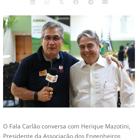
O Fala Carlão conversa com Herique Mazotini,
Presidente da Associação dos Engenheiros