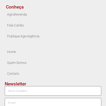
Conheça
AgroRevenda
Fala Carlão
Publique AgroAgência
Home
Quem Somos
Contato
Newsletter