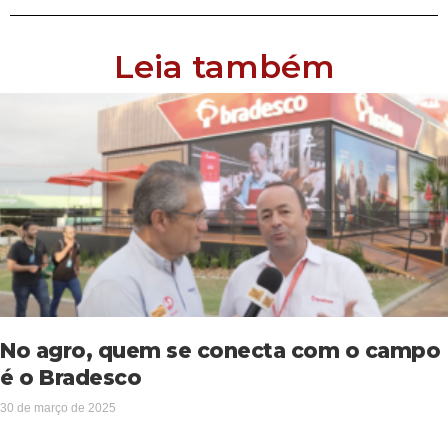
Leia também
No agro, quem se conecta com o campo
é o Bradesco
30 de março de 2025