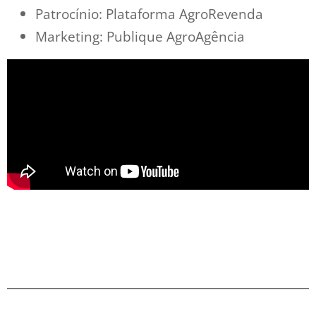
Patrocínio: Plataforma AgroRevenda
Marketing: Publique AgroAgência