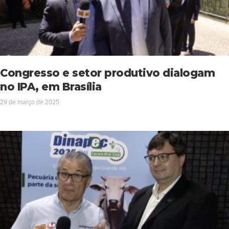
Congresso e setor produtivo dialogam
no IPA, em Brasília
29 de março de 2025