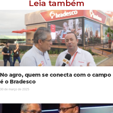
Leia também
No agro, quem se conecta com o campo
é o Bradesco
30 de março de 2025