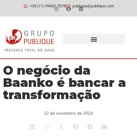
+55 (11) 99402-7078
publique@publique.com
O negócio da
Baanko é bancar a
transformação
22 de novembro de 2024