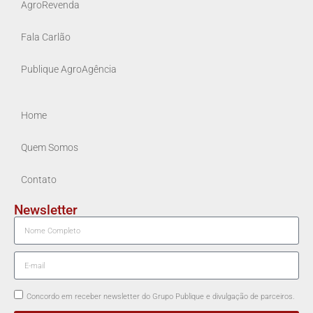
AgroRevenda
Fala Carlão
Publique AgroAgência
Home
Quem Somos
Contato
Newsletter
Concordo em receber newsletter do Grupo Publique e divulgação de parceiros.