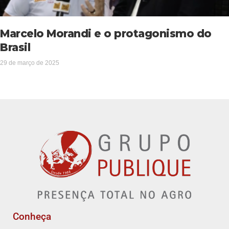
Marcelo Morandi e o protagonismo do
Brasil
29 de março de 2025
Conheça