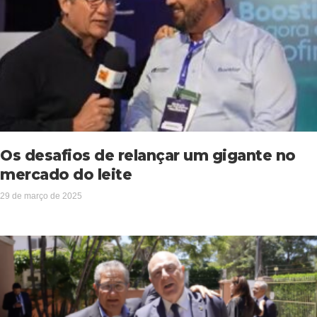
Os desafios de relançar um gigante no
mercado do leite
29 de março de 2025