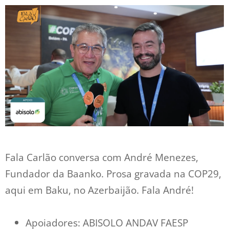
Fala Carlão conversa com André Menezes,
Fundador da Baanko. Prosa gravada na COP29,
aqui em Baku, no Azerbaijão. Fala André!
Apoiadores: ABISOLO ANDAV FAESP