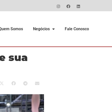
Quem Somos
Negócios
Fale Conosco
e sua