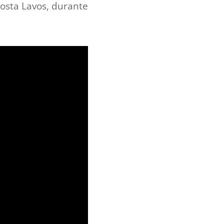
osta Lavos, durante