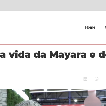
Home
 a vida da Mayara e d